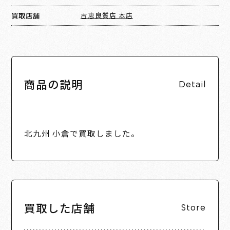
買取店舗
古恵良質店 本店
商品の説明
Detail
北九州 小倉で買取しました。
買取した店舗
Store