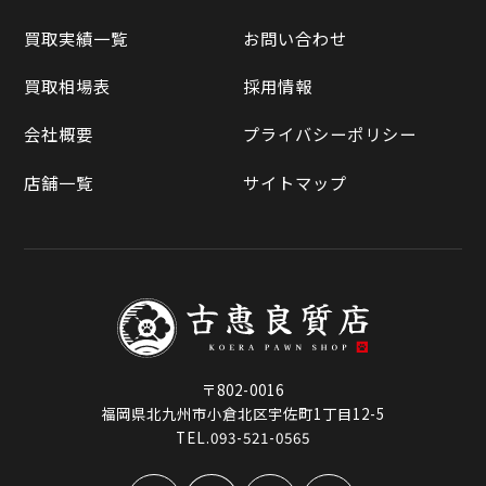
買取相場表
買取実績一覧
お問い合わせ
ラクマ
買取相場表
採用情報
Qoo10
会社概要
プライバシーポリシー
店舗一覧
サイトマップ
〒802-0016
福岡県北九州市小倉北区宇佐町1丁目12-5
TEL.093-521-0565