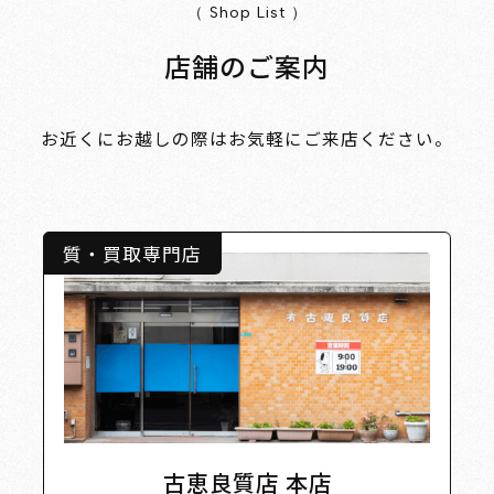
（ Shop List ）
店舗のご案内
お近くにお越しの際はお気軽にご来店ください。
質・買取専門店
古恵良質店 本店