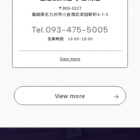
〒800-0227
福岡県北九州市小倉南区津田新町4-7-5
Tel.
093-475-5005
営業時間 10:00~18:00
View more
View more