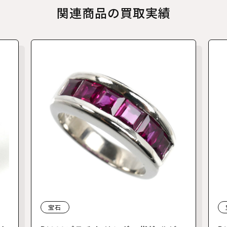
関連商品の買取実績
宝石