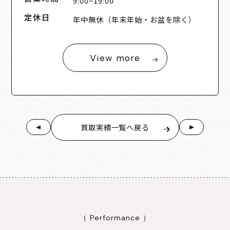
9:00~19:00
定休日
年中無休（年末年始・お盆を除く）
View more
買取実績一覧へ戻る
（ Performance ）