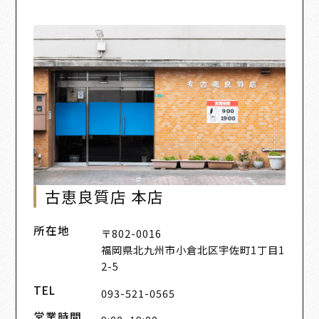
古恵良質店 本店
所在地
〒802-0016
福岡県北九州市小倉北区宇佐町1丁目1
2-5
TEL
093-521-0565
営業時間