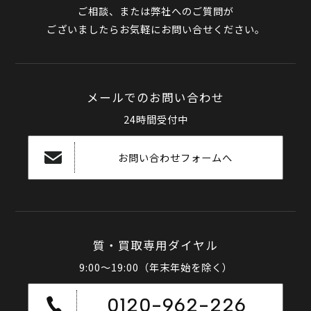
ご相談、または弊社へのご質問が
ございましたらお気軽にお問い合せください。
メールでのお問い合わせ
24時間受付中
お問い合わせフォームへ
質・買取専用ダイヤル
9:00～19:00（年末年始を除く）
0120-962-226