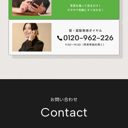
お問い合わせ
Contact