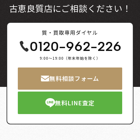
古恵良質店にご相談ください！
質・買取専用ダイヤル
0120-962-226
9:00～19:00（年末年始を除く）
無料相談フォーム
無料LINE査定