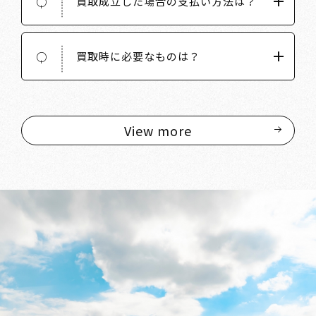
買取成立した場合の支払い方法は？
Q
買取時に必要なものは？
Q
View more