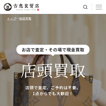
トップ
店頭買取
店頭買取
店頭で査定、ご予約は不要。
1点からでも大歓迎！