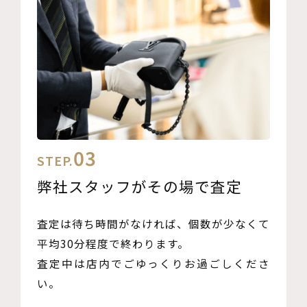
03
STEP.
弊社スタッフがその場で査定
査定は待ち時間がなければ、個数が少なくて
平均30分程度で終わります。
査定中は店内でごゆっくりお過ごしくださ
い。