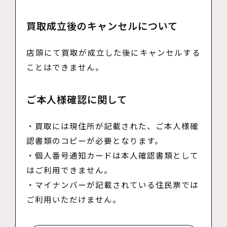
買取成立後のキャンセルについて
店頭にて買取が成立した後にキャンセルする
ことはできません。
ご本人様確認に関して
・買取には現住所が記載された、ご本人様確
認書類のコピーが必要となります。
・個人番号通知カードは本人確認書類として
はご利用できません。
・マイナンバーが記載されている住民票では
ご利用いただけません。