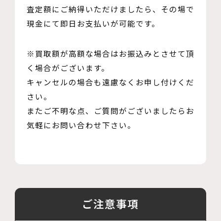
査定額にご納得いただけましたら、その場で
現金にて即日お支払いが可能です。
※買取額が高額な場合はお振込みとさせて頂
く場合がございます。
キャンセルの場合も遠慮なくお申し付けくだ
さい。
またご不明な点、ご質問がございましたらお
気軽にお問い合わせ下さい。
ご注意事項