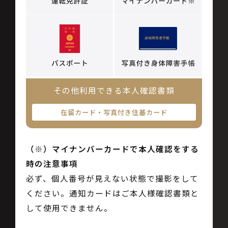
その他利用できる本人確認書類
在留カード・写真付き住基カード
（※）マイナンバーカードで本人確認をする
時の注意事項
必ず、個人番号が見えない状態で撮影をして
ください。通知カードはご本人様確認書類と
して使用できません。