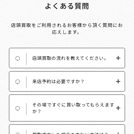
よくある質問
店頭買取をご利用されるお客様から頂く質問にお
応えします。
店頭買取の流れを教えてください。
Q
来店予約は必要ですか？
Q
その場ですぐに買い取ってもらえます
Q
か？