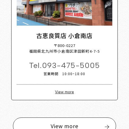
古恵良質店 小倉南店
〒800-0227
福岡県北九州市小倉南区津田新町4-7-5
Tel.
093-475-5005
営業時間 10:00~18:00
View more
View more