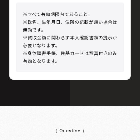
※すべて有効期限内であること。
※氏名、生年月日、住所の記載が無い場合は
無効です。
※買取金額に関わらず本人確認書類の提示が
必要となります。
※身体障害手帳、住基カードは写真付きのみ
有効となります。
（ Question ）