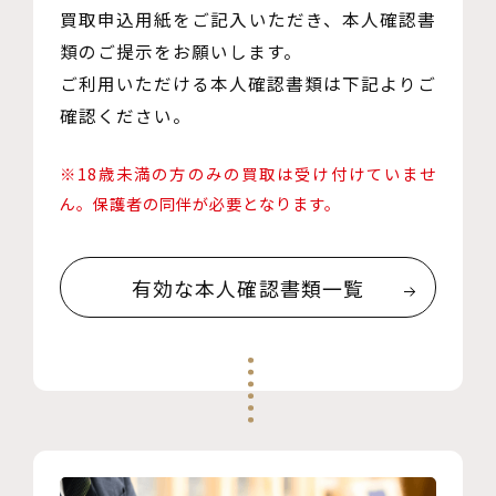
買取申込用紙をご記入いただき、本人確認書
類のご提示をお願いします。
ご利用いただける本人確認書類は下記よりご
確認ください。
※18歳未満の方のみの買取は受け付けていませ
ん。保護者の同伴が必要となります。
有効な本人確認書類一覧