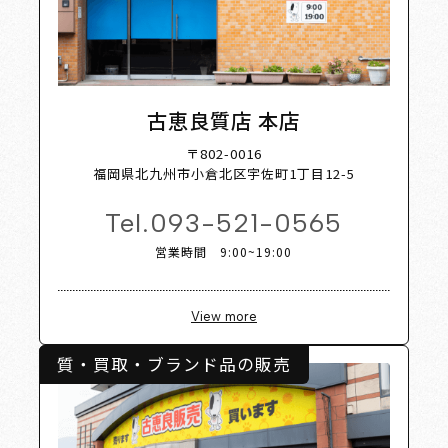
Shop Li
古恵良質店 本店
〒802-0016
福岡県北九州市小倉北区宇佐町1丁目12-5
Tel.
093-521-0565
営業時間 9:00~19:00
View more
質・買取・ブランド品の販売