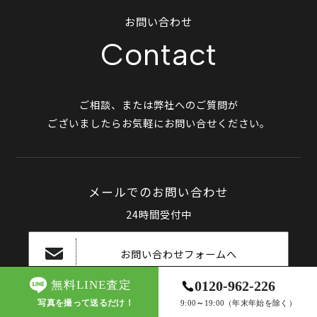
お問い合わせ
Contact
ご相談、または弊社へのご質問が
ございましたらお気軽にお問い合せください。
メールでのお問い合わせ
24時間受付中
お問い合わせフォームへ