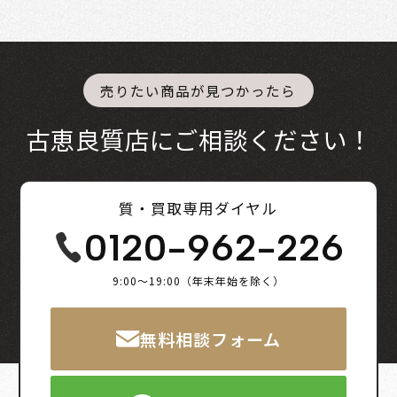
売りたい商品が見つかったら
古恵良質店にご相談ください！
質・買取専用ダイヤル
0120-962-226
9:00～19:00（年末年始を除く）
無料相談フォーム