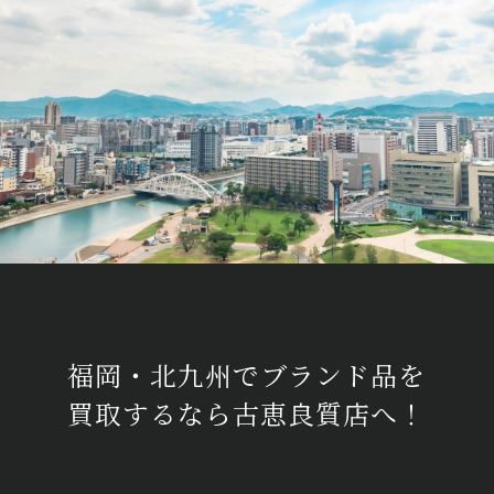
福岡・北九州でブランド品を
買取するなら古恵良質店へ！