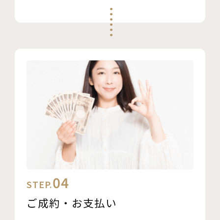
04
STEP.
ご成約・お支払い