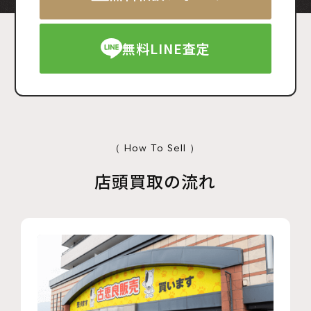
無料LINE査定
（ How To Sell ）
店頭買取の流れ