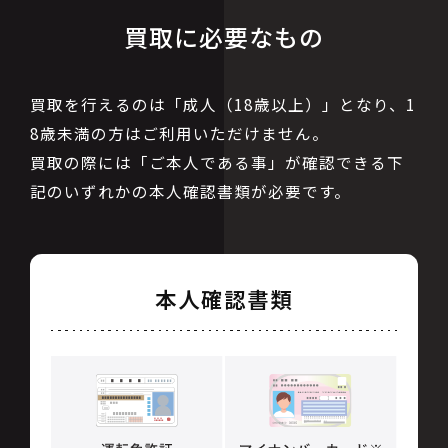
買取に必要なもの
買取を行えるのは「成人（18歳以上）」となり、1
8歳未満の方はご利用いただけません。
買取の際には「ご本人である事」が確認できる下
記のいずれかの本人確認書類が必要です。
本人確認書類