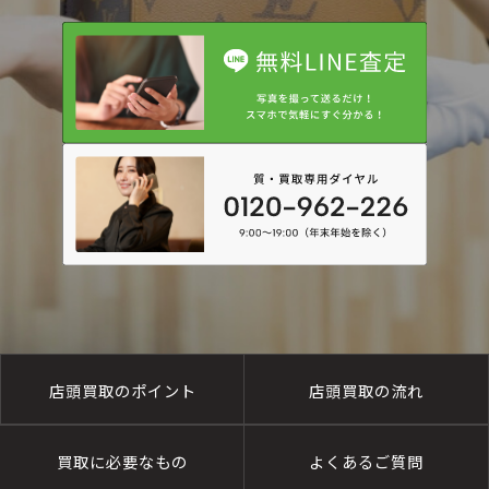
店頭買取のポイント
店頭買取の流れ
買取に必要なもの
よくあるご質問