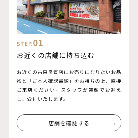
01
STEP.
お近くの店舗に持ち込む
お近くの古恵良質店にお売りになりたいお品
物と「ご本人確認書類」をお持ちの上、直接
ご来店ください。スタッフが笑顔でお迎え
し、受付いたします。
店舗を確認する