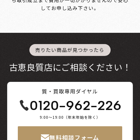
ら取引成立まで
費用が一切かかりませんので安心
してお申し込み下さい。
売りたい商品が見つかったら
古恵良質店にご相談ください！
質・買取専用ダイヤル
0120-962-226
9:00～19:00（年末年始を除く）
無料相談フォーム