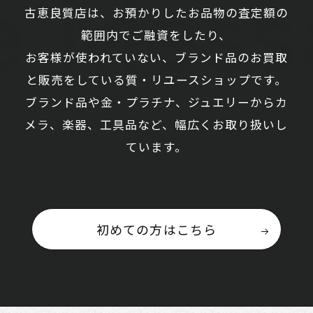
Messa
古恵良質店は、お預かりしたお品物の査定額の
範囲内でご融資をしたり、
お客様が使われていない、ブランド品のお買取
と販売をしている質・リユースショップです。
ブランド品や金・プラチナ、ジュエリーからカ
メラ、楽器、工具品など、幅広くお取り扱いし
ています。
初めての方はこちら