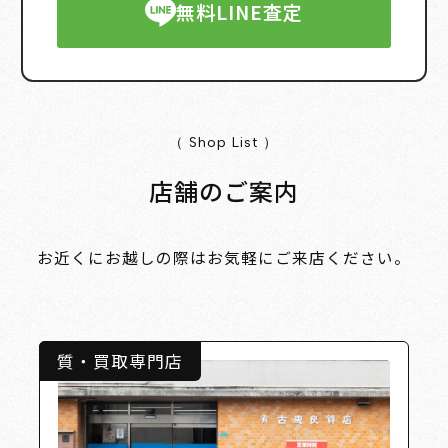
無料LINE査定
（ Shop List ）
店舗のご案内
お近くにお越しの際はお気軽にご来店ください。
質・買取専門店