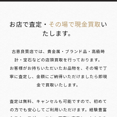
お店で査定・
その場で現金買取
い
たします。
古恵良質店では、貴金属・ブランド品・高級時
計・宝石などの店頭買取を行っております。
お客様がお持ちいただいたお品物を、その場で丁
寧に査定し、金額にご納得いただけましたら即現
金で買取いたします。
査定は無料、キャンセルも可能ですので、初めて
の方でも安心してご利用いただけます。経験豊富