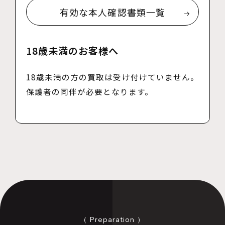
有効な本人確認書類一覧
18歳未満のお客様へ
18歳未満の方の買取は受け付けていません。
保護者の同伴が必要となります。
（ Preparation ）