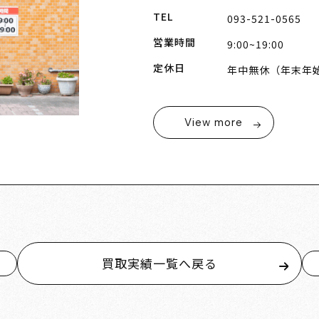
TEL
093-521-0565
営業時間
9:00~19:00
定休日
年中無休（年末年
View more
買取実績一覧へ戻る