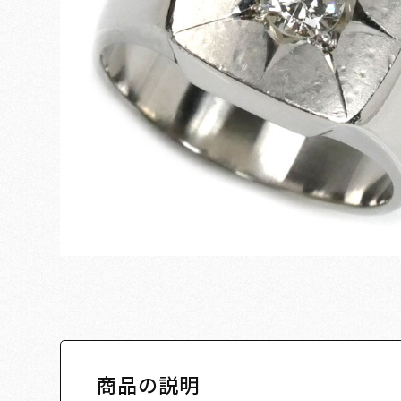
商品の説明