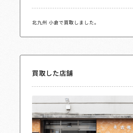
北九州 小倉で買取しました。
買取した店舗