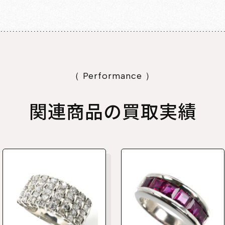
（ Performance ）
関連商品の買取実績