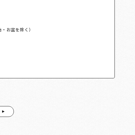
始・お盆を除く）