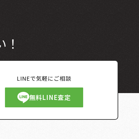
い！
LINEで気軽にご相談
無料LINE査定