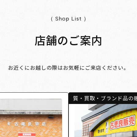
（ Shop List ）
店舗のご案内
お近くにお越しの際はお気軽にご来店ください。
質・買取・ブランド品の