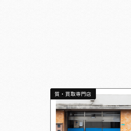
質・買取専門店