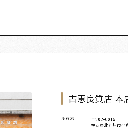
古恵良質店 本
所在地
〒802-0016
福岡県北九州市小倉