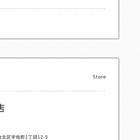
Store
店
北区宇佐町1丁目12-5