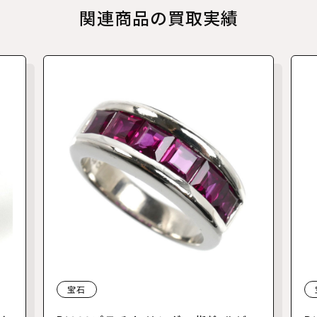
関連商品の買取実績
宝石