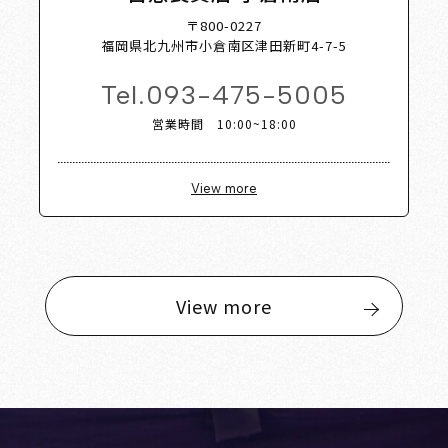
〒800-0227
福岡県北九州市小倉南区津田新町4-7-5
Tel.
093-475-5005
営業時間 10:00~18:00
View more
View more