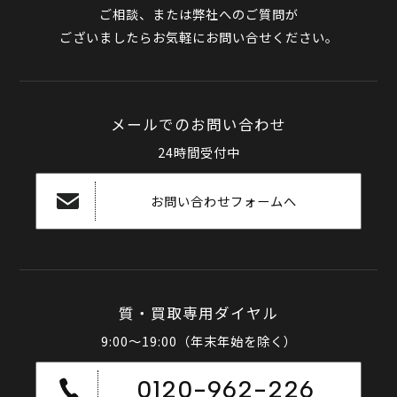
ご相談、または弊社へのご質問が
ございましたらお気軽にお問い合せください。
メールでのお問い合わせ
24時間受付中
お問い合わせフォームへ
質・買取専用ダイヤル
9:00～19:00（年末年始を除く）
0120-962-226