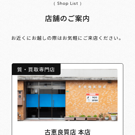
（ Shop List ）
店舗のご案内
お近くにお越しの際はお気軽にご来店ください。
質・買取専門店
古恵良質店 本店