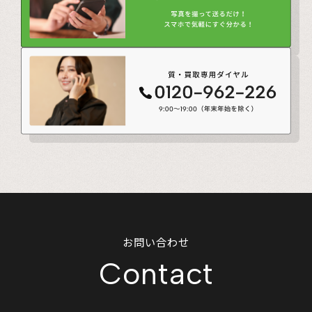
お問い合わせ
Contact