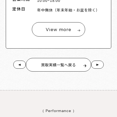
10:00~18:00
定休日
年中無休（年末年始・お盆を除く）
View more
買取実績一覧へ戻る
（ Performance ）