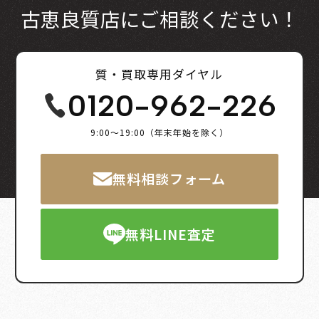
古恵良質店にご相談ください！
質・買取専用ダイヤル
0120-962-226
9:00～19:00（年末年始を除く）
無料相談フォーム
無料LINE査定