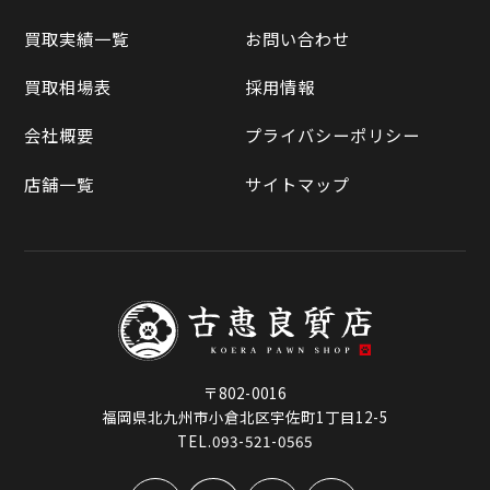
買取相場表
買取実績一覧
お問い合わせ
ラクマ
買取相場表
採用情報
Qoo10
会社概要
プライバシーポリシー
店舗一覧
サイトマップ
〒802-0016
福岡県北九州市小倉北区宇佐町1丁目12-5
TEL.093-521-0565