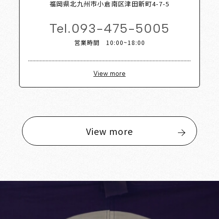
福岡県北九州市小倉南区津田新町4-7-5
Tel.
093-475-5005
営業時間 10:00~18:00
View more
View more