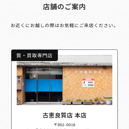
店舗のご案内
お近くにお越しの際はお気軽にご来店ください。
質・買取専門店
 Shop 
古恵良質店 本店
〒802-0016