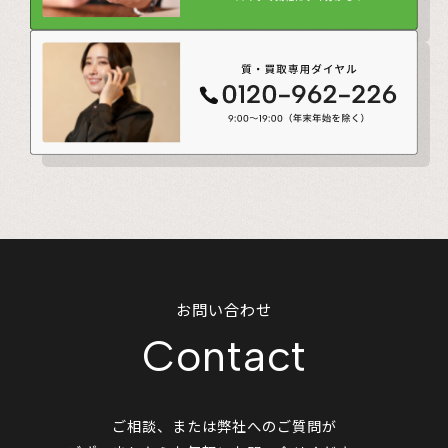
お問い合わせ
Contact
ご相談、または弊社へのご質問が