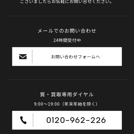
ございましたらお気軽にお問い合せください。
メールでのお問い合わせ
24時間受付中
お問い合わせフォームへ
質・買取専用ダイヤル
9:00～19:00（年末年始を除く）
0120-962-226