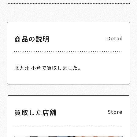
商品の説明
Detail
北九州 小倉で買取しました。
買取した店舗
Store