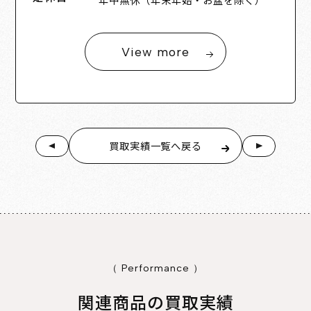
View more
買取実績一覧へ戻る
（ Performance ）
関連商品の買取実績