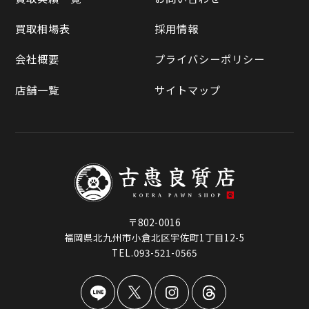
ラクマ
買取相場表
採用情報
Qoo10
会社概要
プライバシーポリシー
店舗一覧
サイトマップ
〒802-0016
福岡県北九州市小倉北区宇佐町1丁目12-5
TEL.093-521-0565