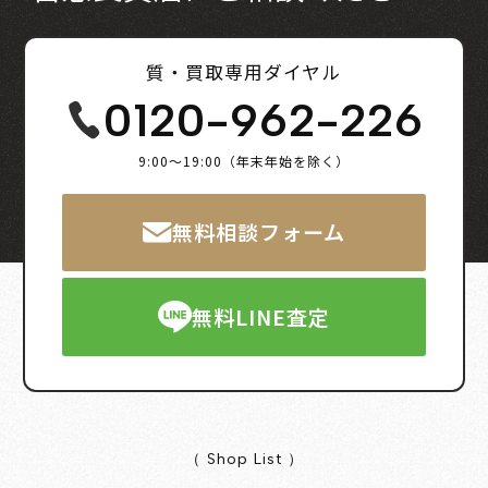
質・買取専用ダイヤル
0120-962-226
9:00～19:00（年末年始を除く）
無料相談フォーム
無料LINE査定
（ Shop List ）