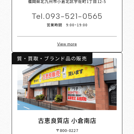
福岡県北九州市小倉北区宇佐町1丁目12-5
Tel.
093-521-0565
営業時間 9:00~19:00
View more
質・買取・ブランド品の販売
古恵良質店 小倉南店
〒800-0227