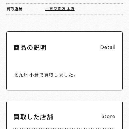
買取店舗
古恵良質店 本店
商品の説明
Detail
北九州 小倉で買取しました。
買取した店舗
Store