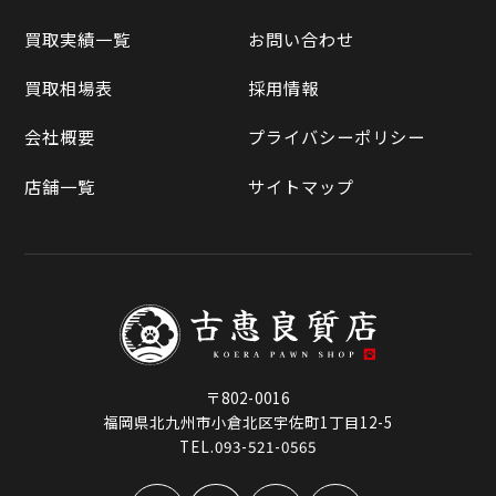
買取相場表
買取実績一覧
お問い合わせ
ラクマ
買取相場表
採用情報
Qoo10
会社概要
プライバシーポリシー
店舗一覧
サイトマップ
〒802-0016
福岡県北九州市小倉北区宇佐町1丁目12-5
TEL.093-521-0565