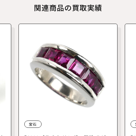
関連商品の買取実績
宝石