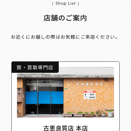
（ Shop List ）
店舗のご案内
お近くにお越しの際はお気軽にご来店ください。
質・買取専門店
古恵良質店 本店