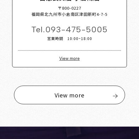
〒800-0227
福岡県北九州市小倉南区津田新町4-7-5
Tel.
093-475-5005
営業時間 10:00~18:00
View more
View more