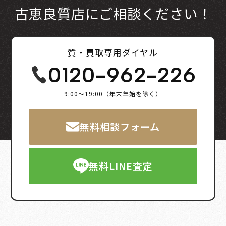
古恵良質店にご相談ください！
質・買取専用ダイヤル
0120-962-226
9:00～19:00（年末年始を除く）
無料相談フォーム
無料LINE査定