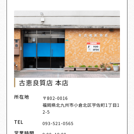
古恵良質店 本店
所在地
〒802-0016
福岡県北九州市小倉北区宇佐町1丁目1
2-5
TEL
093-521-0565
営業時間