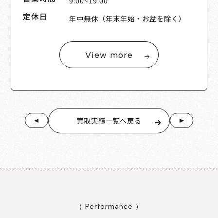
9:00~19:00
定休日
年中無休（年末年始・お盆を除く）
View more
買取実績一覧へ戻る
（ Performance ）