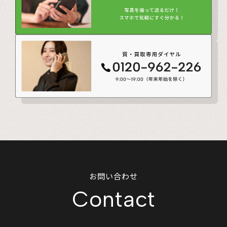
お問い合わせ
Contact