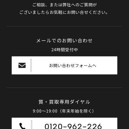
ご相談、または弊社へのご質問が
ございましたらお気軽にお問い合せください。
メールでのお問い合わせ
24時間受付中
お問い合わせフォームへ
質・買取専用ダイヤル
9:00～19:00（年末年始を除く）
0120-962-226