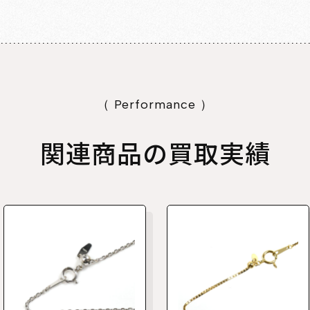
（ Performance ）
関連商品の買取実績