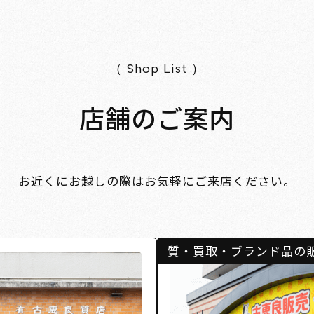
（ Shop List ）
店舗のご案内
お近くにお越しの際はお気軽にご来店ください。
質・買取・ブランド品の