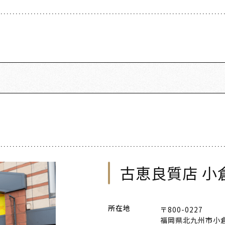
古恵良質店 小
所在地
〒800-0227
福岡県北九州市小倉