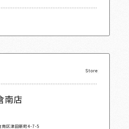
Store
倉南店
南区津田新町4-7-5