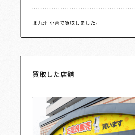
北九州 小倉で買取しました。
買取した店舗