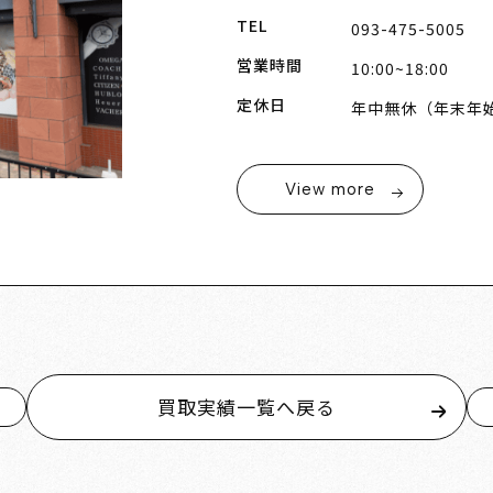
TEL
093-475-5005
営業時間
10:00~18:00
定休日
年中無休（年末年
View more
買取実績一覧へ戻る