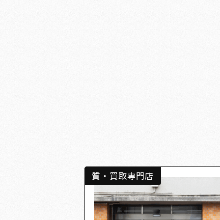
質・買取専門店