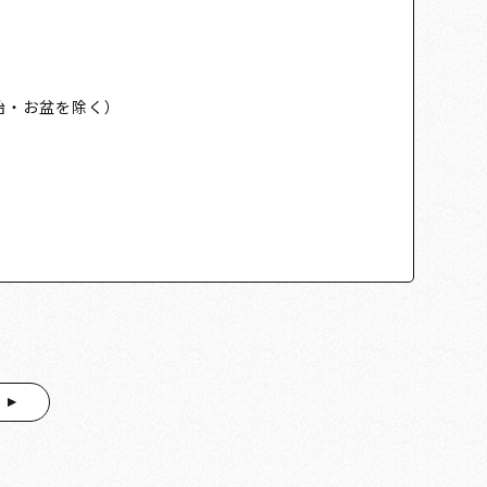
始・お盆を除く）