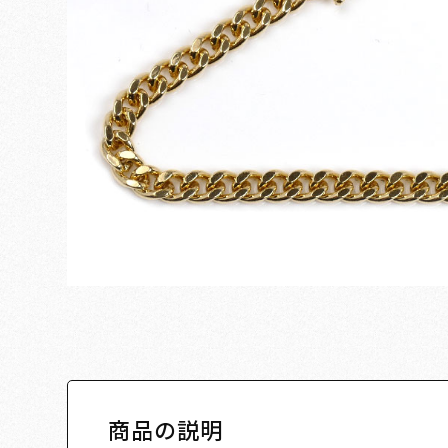
商品の説明