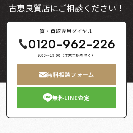
古恵良質店にご相談ください！
質・買取専用ダイヤル
0120-962-226
9:00～19:00（年末年始を除く）
無料相談フォーム
無料LINE査定