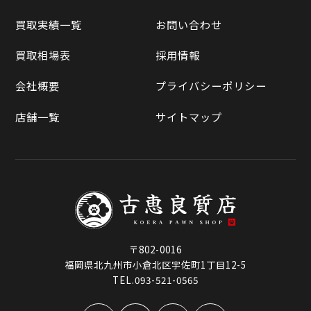
買取相場表
買取実績一覧
お問い合わせ
ラクマ
買取相場表
採用情報
Qoo10
会社概要
プライバシーポリシー
店舗一覧
サイトマップ
〒802-0016
福岡県北九州市小倉北区宇佐町1丁目12-5
TEL.093-521-0565