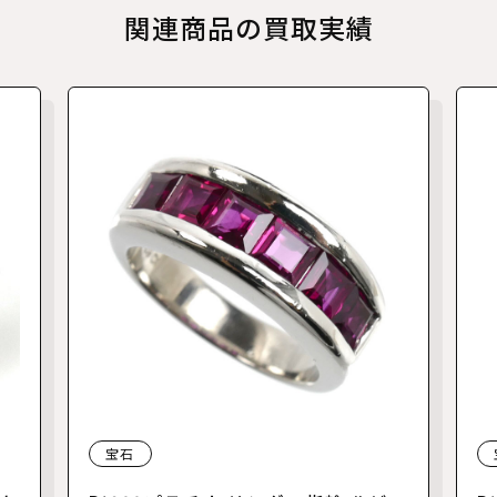
関連商品の買取実績
宝石