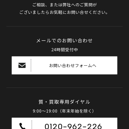
ご相談、または弊社へのご質問が
ございましたらお気軽にお問い合せください。
メールでのお問い合わせ
24時間受付中
お問い合わせフォームへ
質・買取専用ダイヤル
9:00～19:00（年末年始を除く）
0120-962-226