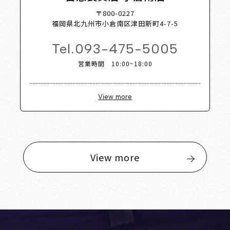
〒800-0227
福岡県北九州市小倉南区津田新町4-7-5
Tel.
093-475-5005
営業時間 10:00~18:00
View more
View more