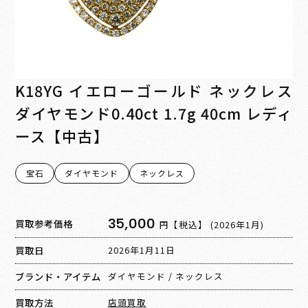
K18YG イエローゴールド ネックレス
ダイヤモンド0.40ct 1.7g 40cm レディ
ース【中古】
宝石
ダイヤモンド
ネックレス
35,000
買取参考価格
円【税込】
(2026年1月)
買取日
2026年1月11日
ブランド・アイテム
ダイヤモンド
/
ネックレス
買取方法
店頭買取