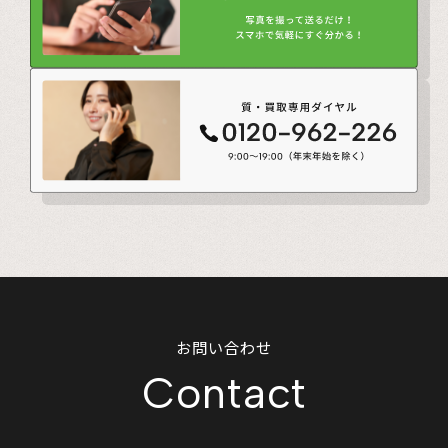
お問い合わせ
Contact