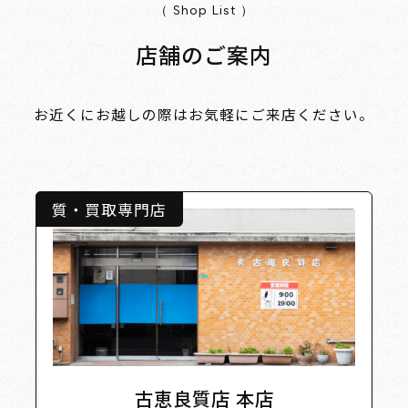
（ Shop List ）
店舗のご案内
お近くにお越しの際はお気軽にご来店ください。
質・買取専門店
古恵良質店 本店