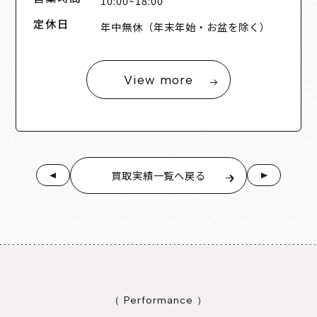
10:00~18:00
定休日
年中無休（年末年始・お盆を除く）
View more
買取実績一覧へ戻る
（ Performance ）