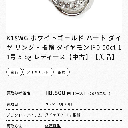
K18WG ホワイトゴールド ハート ダイ
ヤ リング・指輪 ダイヤモンド0.50ct 1
1号 5.8g レディース【中古】【美品】
宝石
ダイヤモンド
指輪
118,800
買取参考価格
円【税込】
(2026年3月)
買取日
2026年3月30日
ブランド・アイテム
ダイヤモンド
/
指輪
買取方法
店頭買取