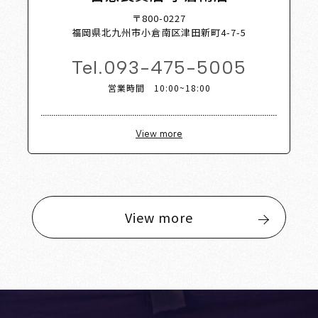
〒800-0227
福岡県北九州市小倉南区津田新町4-7-5
Tel.
093-475-5005
営業時間 10:00~18:00
View more
View more