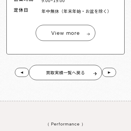
9:00~19:00
定休日
年中無休（年末年始・お盆を除く）
View more
買取実績一覧へ戻る
（ Performance ）