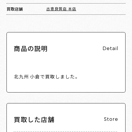
買取店舗
古恵良質店 本店
商品の説明
Detail
北九州 小倉で買取しました。
買取した店舗
Store