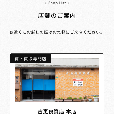
（ Shop List ）
店舗のご案内
お近くにお越しの際はお気軽にご来店ください。
質・買取専門店
古恵良質店 本店