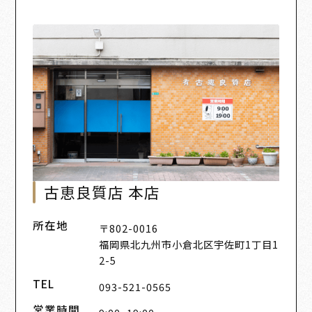
古恵良質店 本店
所在地
〒802-0016
福岡県北九州市小倉北区宇佐町1丁目1
2-5
TEL
093-521-0565
営業時間