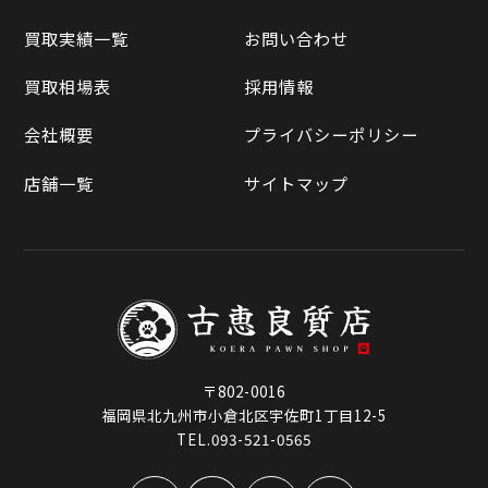
買取相場表
買取実績一覧
お問い合わせ
ラクマ
買取相場表
採用情報
Qoo10
会社概要
プライバシーポリシー
店舗一覧
サイトマップ
〒802-0016
福岡県北九州市小倉北区宇佐町1丁目12-5
TEL.093-521-0565