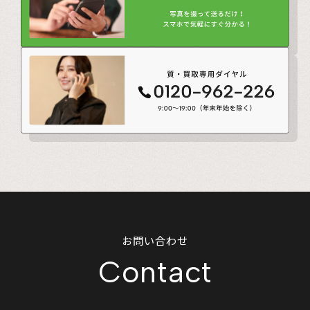
お問い合わせ
Contact