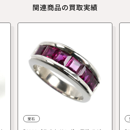
関連商品の買取実績
宝石