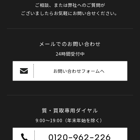
ご相談、または弊社へのご質問が
ございましたらお気軽にお問い合せください。
メールでのお問い合わせ
24時間受付中
お問い合わせフォームへ
質・買取専用ダイヤル
9:00～19:00（年末年始を除く）
0120-962-226