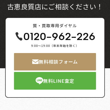
古恵良質店にご相談ください！
質・買取専用ダイヤル
0120-962-226
9:00～19:00（年末年始を除く）
無料相談フォーム
無料LINE査定