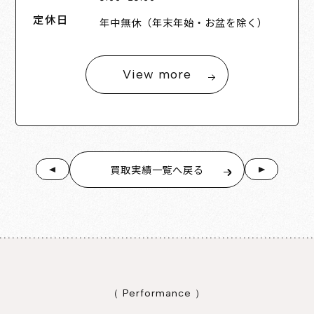
定休日
年中無休（年末年始・お盆を除く）
View more
買取実績一覧へ戻る
（ Performance ）