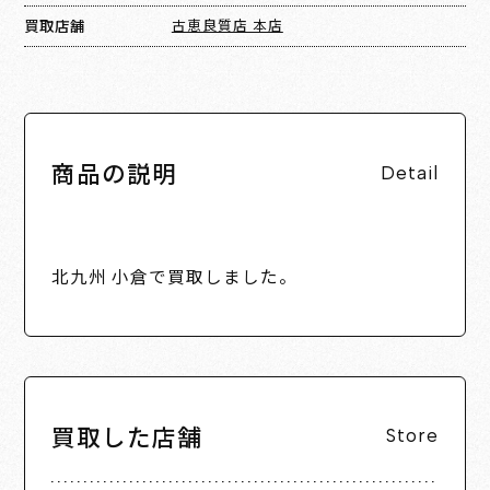
買取店舗
古恵良質店 本店
商品の説明
Detail
北九州 小倉で買取しました。
買取した店舗
Store