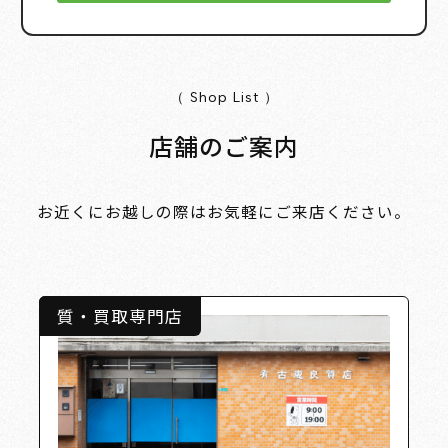
（ Shop List ）
店舗のご案内
お近くにお越しの際はお気軽にご来店ください。
質・買取専門店