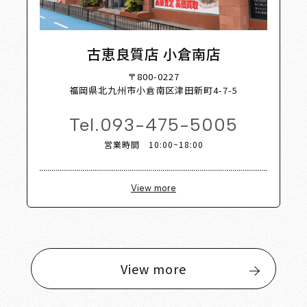
古恵良質店 小倉南店
〒800-0227
福岡県北九州市小倉南区津田新町4-7-5
Tel.
093-475-5005
営業時間 10:00~18:00
View more
View more