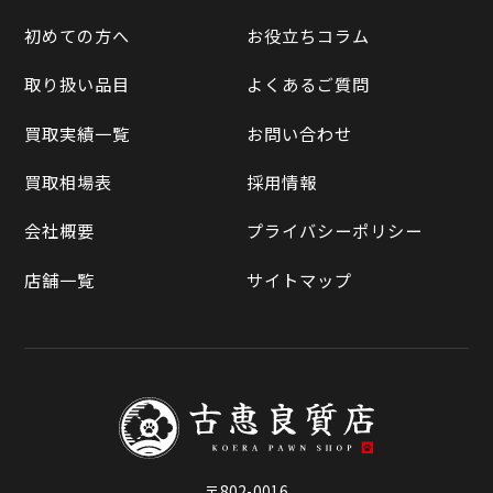
LINE査定
初めての方へ
お役立ちコラム
Yahoo!オークション
買取実績一覧
取り扱い品目
よくあるご質問
メルカリ
買取相場表
買取実績一覧
お問い合わせ
ラクマ
買取相場表
採用情報
Qoo10
会社概要
プライバシーポリシー
店舗一覧
サイトマップ
〒802-0016