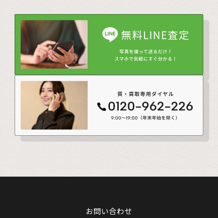
お問い合わせ