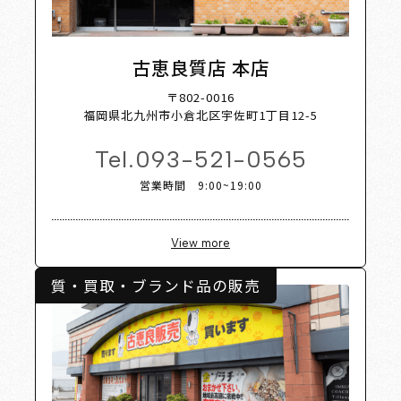
hop Lis
古恵良質店 本店
〒802-0016
福岡県北九州市小倉北区宇佐町1丁目12-5
Tel.
093-521-0565
営業時間 9:00~19:00
View more
質・買取・ブランド品の販売