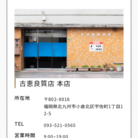
古恵良質店 本店
所在地
〒802-0016
福岡県北九州市小倉北区宇佐町1丁目1
2-5
TEL
093-521-0565
営業時間
9:00~19:00