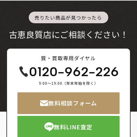
売りたい商品が見つかったら
古恵良質店にご相談ください！
質・買取専用ダイヤル
0120-962-226
9:00～19:00（年末年始を除く）
無料相談フォーム
無料LINE査定