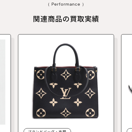
（ Performance ）
関連商品の買取実績
ブランドバッグ・衣類