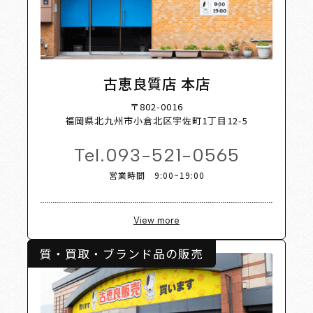
 List 
古恵良質店 本店
〒802-0016
福岡県北九州市小倉北区宇佐町1丁目12-5
Tel.
093-521-0565
営業時間 9:00~19:00
View more
質・買取・ブランド品の販売