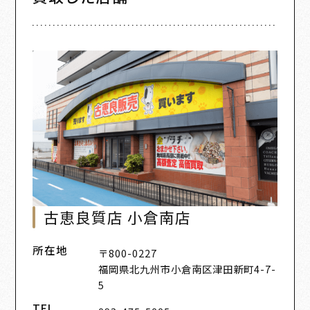
古恵良質店 小倉南店
所在地
〒800-0227
福岡県北九州市小倉南区津田新町4-7-
5
TEL