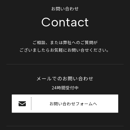
お問い合わせ
Contact
ご相談、または弊社へのご質問が
ございましたらお気軽にお問い合せください。
メールでのお問い合わせ
24時間受付中
お問い合わせフォームへ