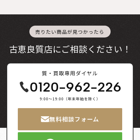
売りたい商品が見つかったら
古恵良質店にご相談ください！
質・買取専用ダイヤル
0120-962-226
9:00～19:00（年末年始を除く）
無料相談フォーム