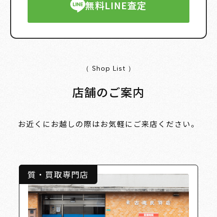
無料LINE査定
（ Shop List ）
店舗のご案内
お近くにお越しの際はお気軽にご来店ください。
質・買取専門店