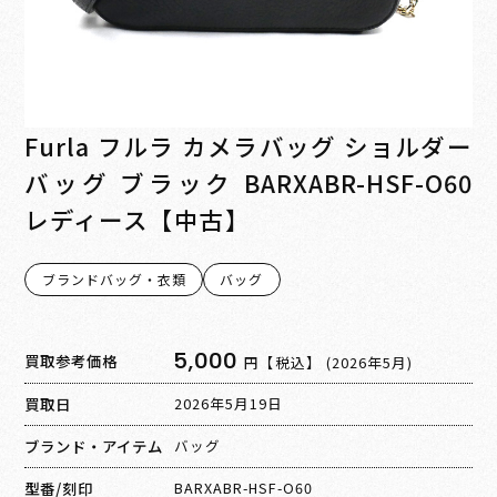
Furla フルラ カメラバッグ ショルダー
バッグ ブラック BARXABR-HSF-O60
レディース【中古】
ブランドバッグ・衣類
バッグ
5,000
買取参考価格
円【税込】
(2026年5月)
買取日
2026年5月19日
ブランド・アイテム
バッグ
型番/刻印
BARXABR-HSF-O60