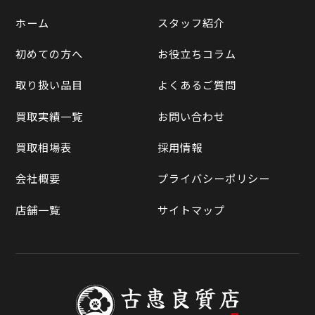
遺品整理
ホーム
スタッフ紹介
Yahooショッピング
LINE査定
初めての方へ
お役立ちコラム
Yahoo!オークション
買取実績一覧
取り扱い品目
よくあるご質問
メルカリ
買取相場表
買取実績一覧
お問い合わせ
ラクマ
買取相場表
採用情報
Qoo10
会社概要
プライバシーポリシー
店舗一覧
サイトマップ