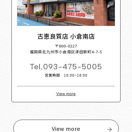
古恵良質店 小倉南店
〒800-0227
福岡県北九州市小倉南区津田新町4-7-5
Tel.
093-475-5005
営業時間 10:00~18:00
View more
View more