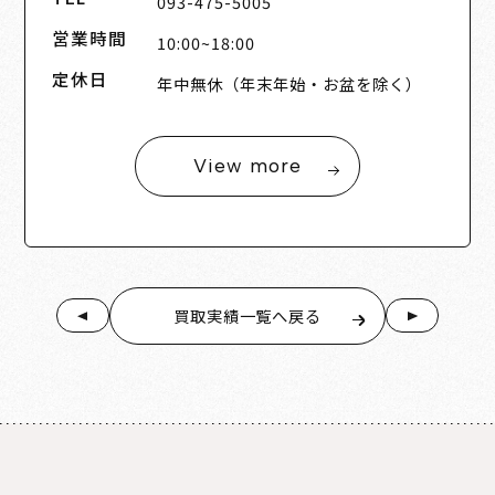
093-475-5005
営業時間
10:00~18:00
定休日
年中無休（年末年始・お盆を除く）
View more
買取実績一覧へ戻る