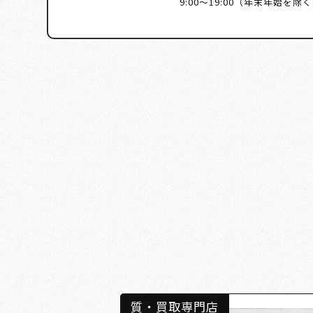
9:00～19:00（年末年始を除
質・買取専門店