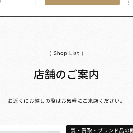
く）
（ Shop List ）
店舗のご案内
お近くにお越しの際はお気軽にご来店ください。
質・買取・ブランド品の