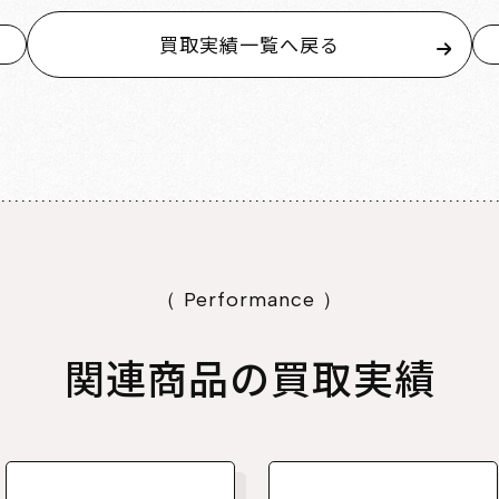
買取実績一覧へ戻る
（ Performance ）
関連商品の買取実績