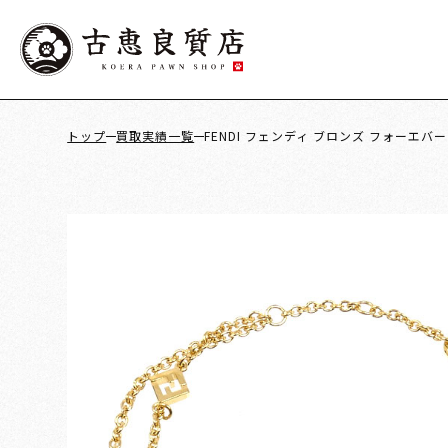
トップ
買取実績一覧
FENDI フェンディ ブロンズ フォーエバー フ