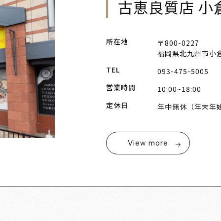
古恵良質店 小
所在地
〒800-0227
福岡県北九州市小倉
TEL
093-475-5005
営業時間
10:00~18:00
定休日
年中無休（年末年
View more