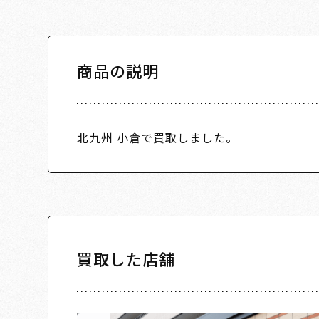
商品の説明
北九州 小倉で買取しました。
買取した店舗