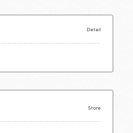
Detail
Store