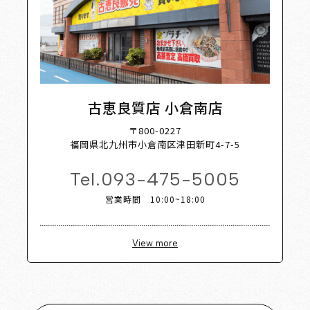
古恵良質店 小倉南店
〒800-0227
福岡県北九州市小倉南区津田新町4-7-5
Tel.
093-475-5005
営業時間 10:00~18:00
View more