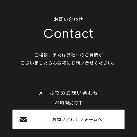
お問い合わせ
Contact
ご相談、または弊社へのご質問が
ございましたらお気軽にお問い合せください。
メールでのお問い合わせ
24時間受付中
お問い合わせフォームへ