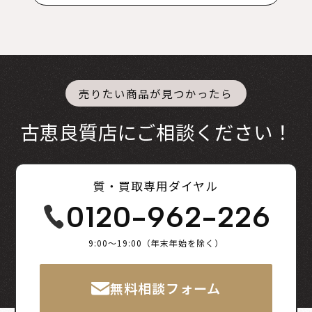
売りたい商品が見つかったら
古恵良質店にご相談ください！
質・買取専用ダイヤル
0120-962-226
9:00～19:00（年末年始を除く）
無料相談フォーム