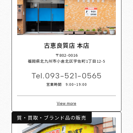
List
Sh
古恵良質店 本店
〒802-0016
福岡県北九州市小倉北区宇佐町1丁目12-5
Tel.
093-521-0565
営業時間 9:00~19:00
View more
質・買取・ブランド品の販売