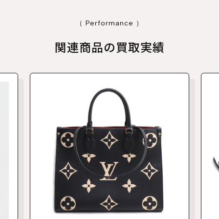
（ Performance ）
関連商品の買取実績