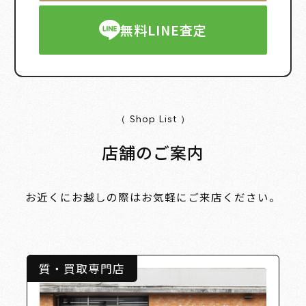
無料LINE査定
（ Shop List ）
店舗のご案内
お近くにお越しの際はお気軽にご来店ください。
質・買取専門店