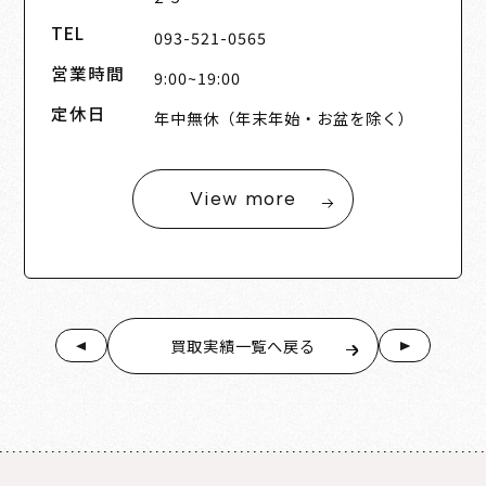
TEL
093-521-0565
営業時間
9:00~19:00
定休日
年中無休（年末年始・お盆を除く）
View more
買取実績一覧へ戻る