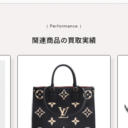
（ Performance ）
関連商品の買取実績