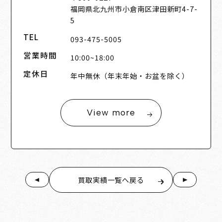
福岡県北九州市小倉南区津田新町4-7-
5
TEL
093-475-5005
営業時間
10:00~18:00
定休日
年中無休（年末年始・お盆を除く）
View more
買取実績一覧へ戻る