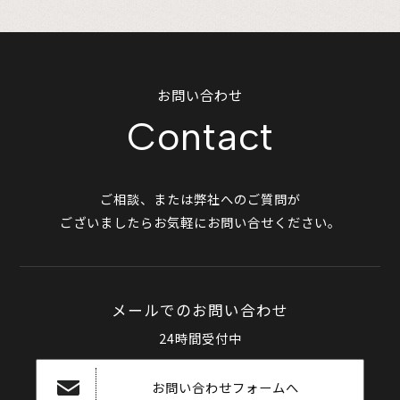
お問い合わせ
Contact
ご相談、または弊社へのご質問が
ございましたらお気軽にお問い合せください。
メールでのお問い合わせ
24時間受付中
お問い合わせフォームへ