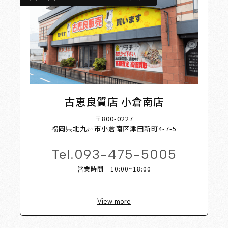
古恵良質店 小倉南店
〒800-0227
福岡県北九州市小倉南区津田新町4-7-5
Tel.
093-475-5005
営業時間 10:00~18:00
View more