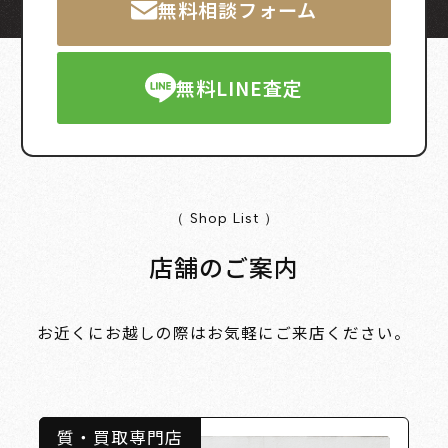
無料相談フォーム
無料LINE査定
（ Shop List ）
店舗のご案内
お近くにお越しの際はお気軽にご来店ください。
質・買取専門店