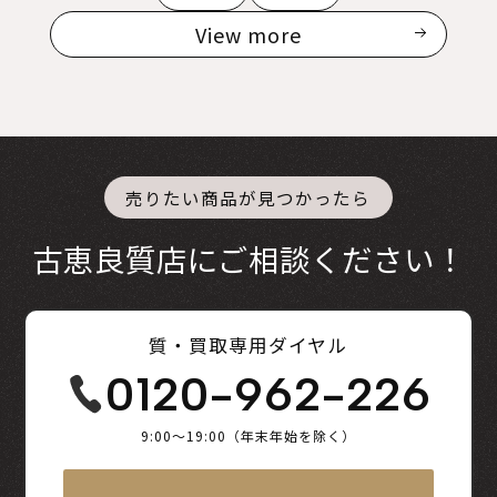
View more
売りたい商品が見つかったら
古恵良質店にご相談ください！
質・買取専用ダイヤル
0120-962-226
9:00～19:00（年末年始を除く）