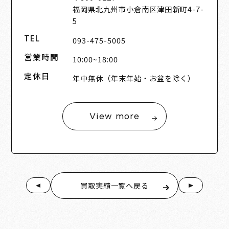
福岡県北九州市小倉南区津田新町4-7-
5
TEL
093-475-5005
営業時間
10:00~18:00
定休日
年中無休（年末年始・お盆を除く）
View more
買取実績一覧へ戻る