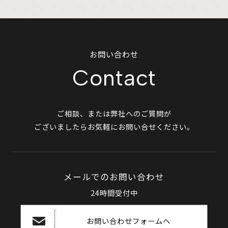
お問い合わせ
Contact
ご相談、または弊社へのご質問が
ございましたらお気軽にお問い合せください。
メールでのお問い合わせ
24時間受付中
お問い合わせフォームへ