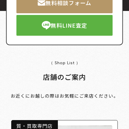
無料相談フォーム
無料LINE査定
（ Shop List ）
店舗のご案内
お近くにお越しの際はお気軽にご来店ください。
質・買取専門店