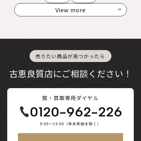
View more
売りたい商品が見つかったら
古恵良質店にご相談ください！
質・買取専用ダイヤル
0120-962-226
9:00～19:00（年末年始を除く）