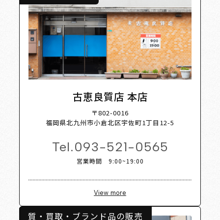
ist
Sho
古恵良質店 本店
〒802-0016
福岡県北九州市小倉北区宇佐町1丁目12-5
Tel.
093-521-0565
営業時間 9:00~19:00
View more
質・買取・ブランド品の販売