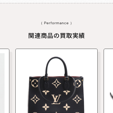
（ Performance ）
関連商品の買取実績