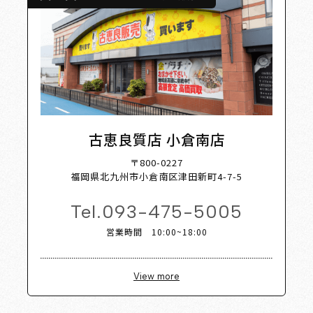
古恵良質店 小倉南店
〒800-0227
福岡県北九州市小倉南区津田新町4-7-5
Tel.
093-475-5005
営業時間 10:00~18:00
View more