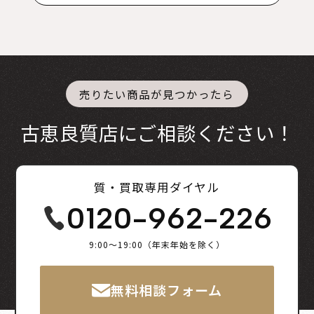
売りたい商品が見つかったら
古恵良質店にご相談ください！
質・買取専用ダイヤル
0120-962-226
9:00～19:00（年末年始を除く）
無料相談フォーム