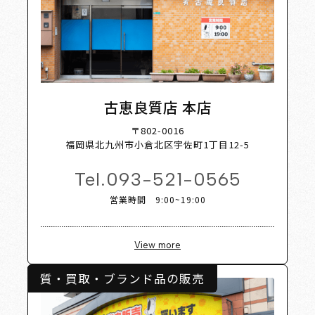
t Shop
古恵良質店 本店
〒802-0016
福岡県北九州市小倉北区宇佐町1丁目12-5
Tel.
093-521-0565
営業時間 9:00~19:00
View more
質・買取・ブランド品の販売