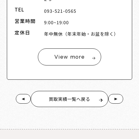
TEL
093-521-0565
営業時間
9:00~19:00
定休日
年中無休（年末年始・お盆を除く）
View more
買取実績一覧へ戻る