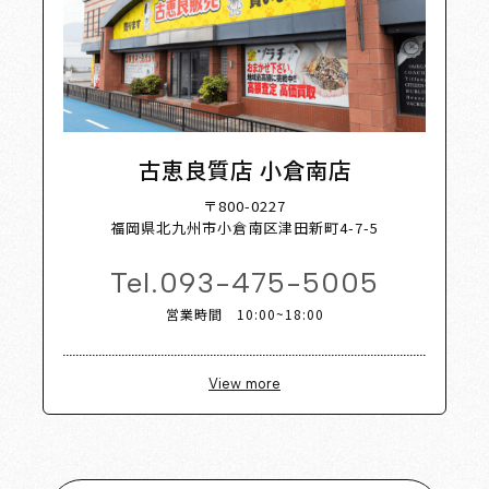
古恵良質店 小倉南店
〒800-0227
福岡県北九州市小倉南区津田新町4-7-5
Tel.
093-475-5005
営業時間 10:00~18:00
View more