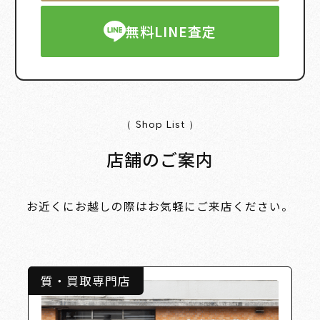
無料LINE査定
（ Shop List ）
店舗のご案内
お近くにお越しの際はお気軽にご来店ください。
質・買取専門店