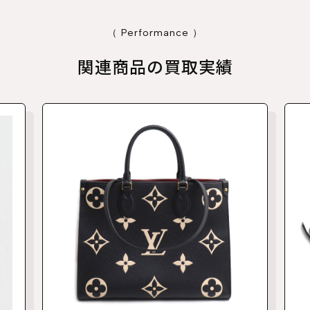
（ Performance ）
関連商品の買取実績