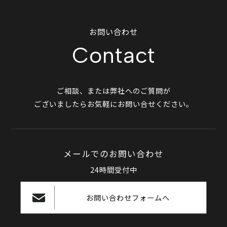
お問い合わせ
Contact
ご相談、または弊社へのご質問が
ございましたらお気軽にお問い合せください。
メールでのお問い合わせ
24時間受付中
お問い合わせフォームへ