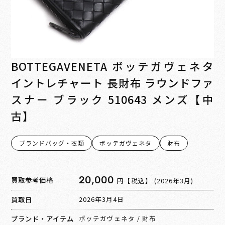
BOTTEGAVENETA ボッテガヴェネタ
イントレチャート 長財布 ラウンドファ
スナー ブラック 510643 メンズ【中
古】
ブランドバッグ・衣類
ボッテガヴェネタ
財布
20,000
買取参考価格
円【税込】
(2026年3月)
買取日
2026年3月4日
ブランド・アイテム
ボッテガヴェネタ
/
財布