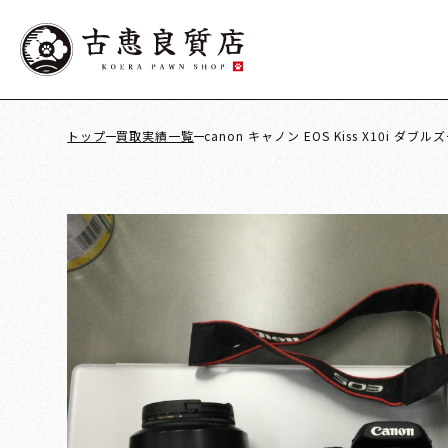
トップ
買取実績一覧
canon キャノン EOS Kiss X10i ダブルズ