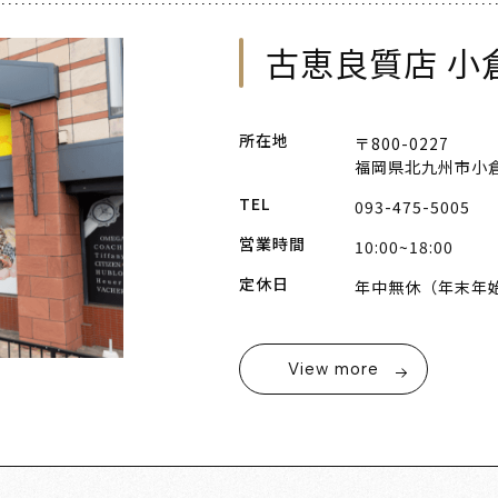
古恵良質店 小
所在地
〒800-0227
福岡県北九州市小倉
TEL
093-475-5005
営業時間
10:00~18:00
定休日
年中無休（年末年
View more