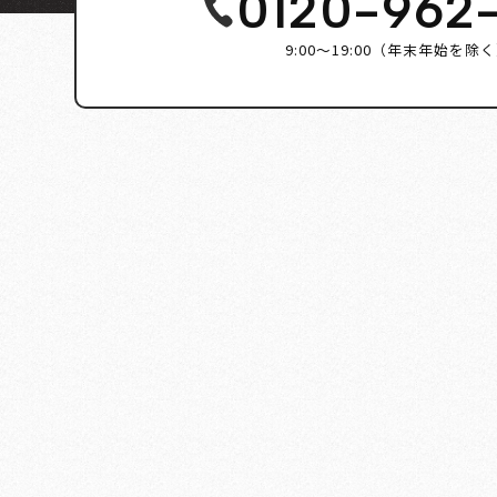
0120-962
9:00～19:00（年末年始を除