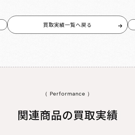
買取実績一覧へ戻る
（ Performance ）
関連商品の買取実績