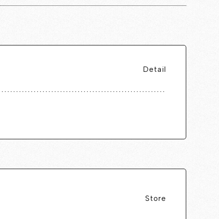
Detail
Store