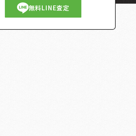
無料LINE査定