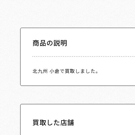
商品の説明
北九州 小倉で買取しました。
買取した店舗