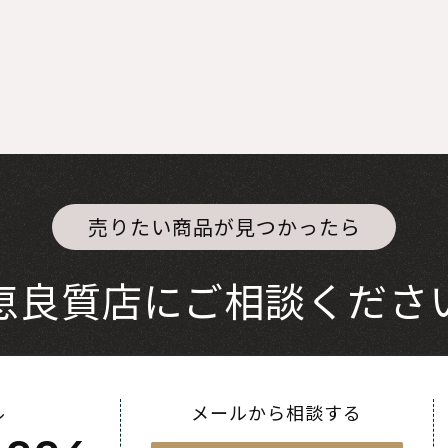
売りたい商品が見つかったら
恵良質店にご相談くださ
ル
メールから相談する