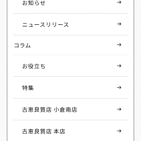
お知らせ
ニュースリリース
コラム
お役立ち
特集
古恵良質店 小倉南店
古恵良質店 本店