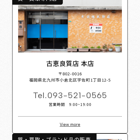
t Shop
古恵良質店 本店
〒802-0016
福岡県北九州市小倉北区宇佐町1丁目12-5
Tel.
093-521-0565
営業時間 9:00~19:00
View more
質・買取・ブランド品の販売