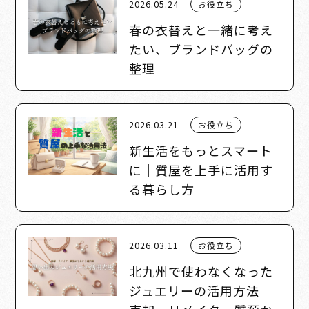
2026.05.24
お役立ち
春の衣替えと一緒に考え
たい、ブランドバッグの
整理
2026.03.21
お役立ち
新生活をもっとスマート
に｜質屋を上手に活用す
る暮らし方
2026.03.11
お役立ち
北九州で使わなくなった
ジュエリーの活用方法｜