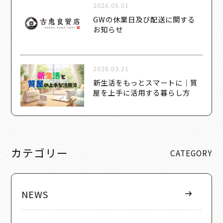
2026.05.01
GWの休業日及び配送に関する
お知らせ
2026.03.21
新生活をもっとスマートに｜質
屋を上手に活用する暮らし方
カテゴリー
CATEGORY
NEWS