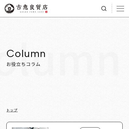
olumn
Column
お役立ちコラム
トップ