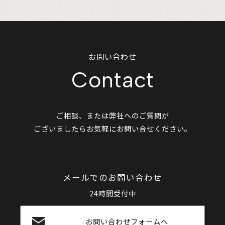
お問い合わせ
Contact
ご相談、または弊社へのご質問が
ございましたらお気軽にお問い合せください。
メールでのお問い合わせ
24時間受付中
お問い合わせフォームへ