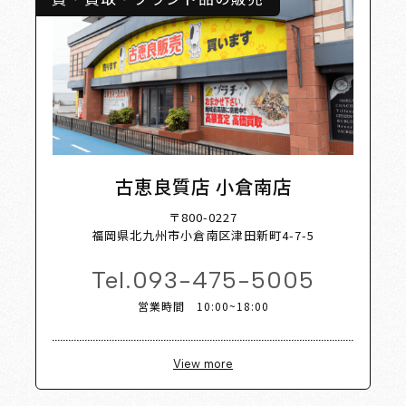
古恵良質店 小倉南店
〒800-0227
福岡県北九州市小倉南区津田新町4-7-5
Tel.
093-475-5005
営業時間 10:00~18:00
View more