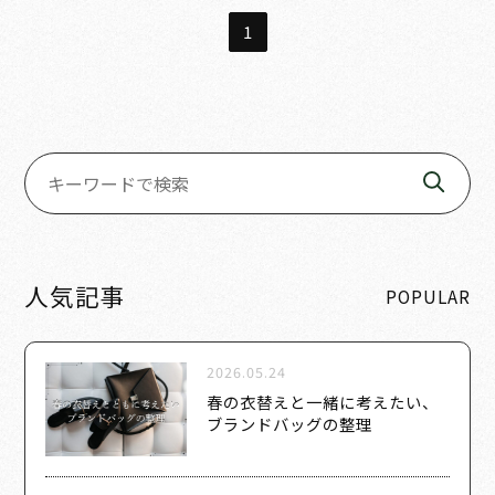
1
人気記事
POPULAR
2026.05.24
春の衣替えと一緒に考えたい、
ブランドバッグの整理