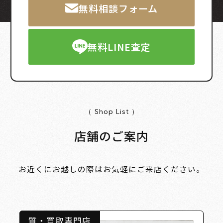
無料相談フォーム
無料LINE査定
（ Shop List ）
店舗のご案内
お近くにお越しの際はお気軽にご来店ください。
質・買取専門店