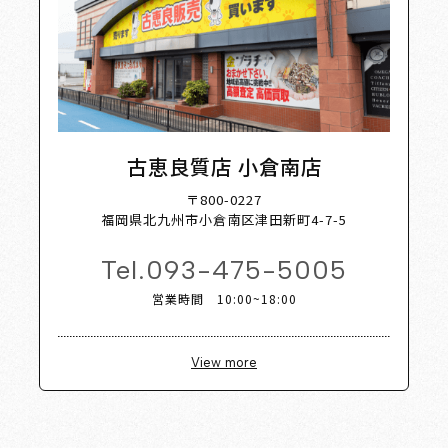
古恵良質店 小倉南店
〒800-0227
福岡県北九州市小倉南区津田新町4-7-5
Tel.
093-475-5005
営業時間 10:00~18:00
View more