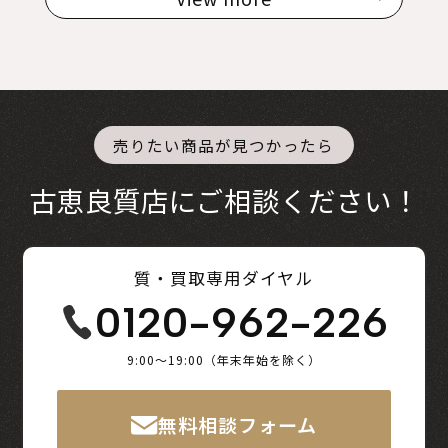
売りたい商品が見つかったら
古恵良質店にご相談ください！
質・買取専用ダイヤル
0120-962-226
9:00～19:00（年末年始を除く）
無料相談フォーム