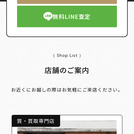
無料LINE査定
（ Shop List ）
店舗のご案内
お近くにお越しの際はお気軽にご来店ください。
質・買取専門店