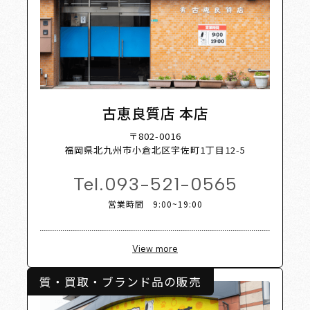
st
Shop
古恵良質店 本店
〒802-0016
福岡県北九州市小倉北区宇佐町1丁目12-5
Tel.
093-521-0565
営業時間 9:00~19:00
View more
質・買取・ブランド品の販売