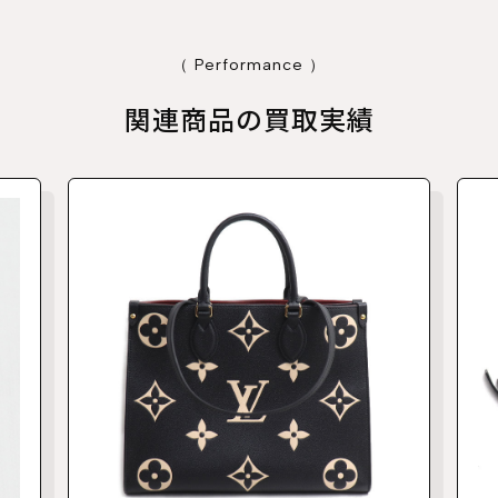
（ Performance ）
関連商品の買取実績