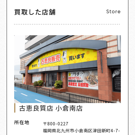
買取した店舗
Store
古恵良質店 小倉南店
所在地
〒800-0227
福岡県北九州市小倉南区津田新町4-7-