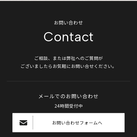
お問い合わせ
Contact
ご相談、または弊社へのご質問が
ございましたらお気軽にお問い合せください。
メールでのお問い合わせ
24時間受付中
お問い合わせフォームへ