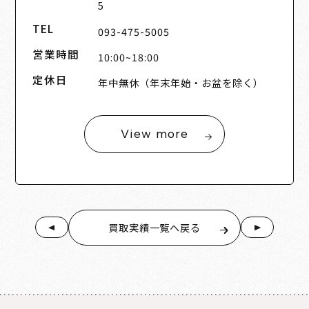
5
TEL
093-475-5005
営業時間
10:00~18:00
定休日
年中無休（年末年始・お盆を除く）
View more
買取実績一覧へ戻る