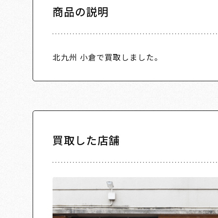
商品の説明
北九州 小倉で買取しました。
買取した店舗