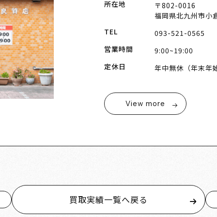
所在地
〒802-0016
福岡県北九州市小倉
TEL
093-521-0565
営業時間
9:00~19:00
定休日
年中無休（年末年
View more
買取実績一覧へ戻る