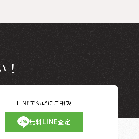
い！
LINEで気軽にご相談
無料LINE査定