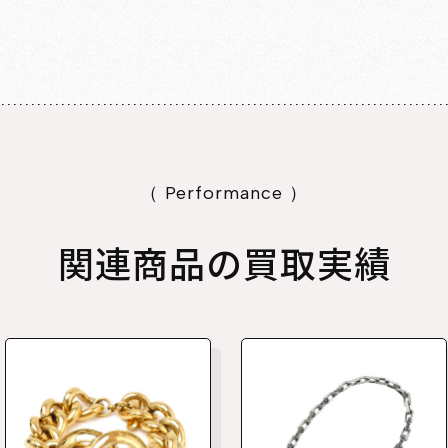
（ Performance ）
関連商品の買取実績