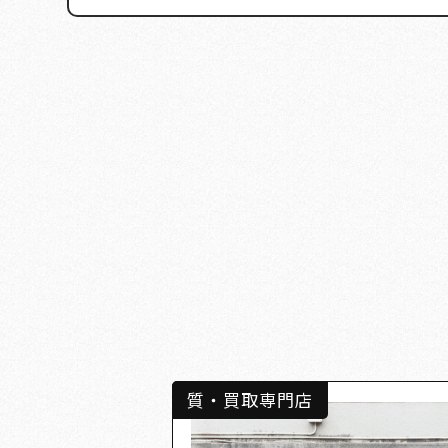
質・買取専門店