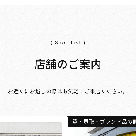
（ Shop List ）
店舗のご案内
お近くにお越しの際はお気軽にご来店ください。
質・買取・ブランド品の