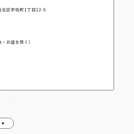
北区宇佐町1丁目12-5
始・お盆を除く）