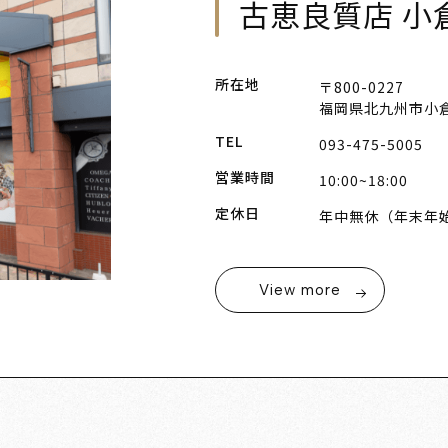
古恵良質店 小
所在地
〒800-0227
福岡県北九州市小倉
TEL
093-475-5005
営業時間
10:00~18:00
定休日
年中無休（年末年
View more