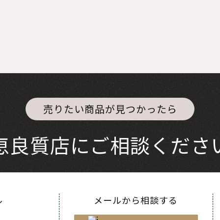
売りたい商品が見つかったら
恵良質店にご相談くださ
ル
メールから相談する