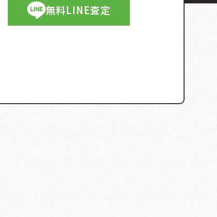
無料LINE査定