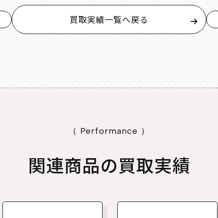
買取実績一覧へ戻る
（ Performance ）
関連商品の買取実績