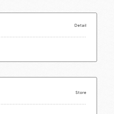
Detail
Store