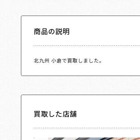
商品の説明
北九州 小倉で買取しました。
買取した店舗