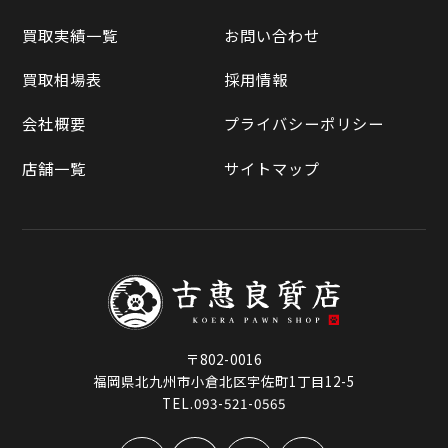
買取相場表
買取実績一覧
お問い合わせ
ラクマ
買取相場表
採用情報
Qoo10
会社概要
プライバシーポリシー
店舗一覧
サイトマップ
〒802-0016
福岡県北九州市小倉北区宇佐町1丁目12-5
TEL.093-521-0565