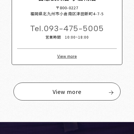
〒800-0227
福岡県北九州市小倉南区津田新町4-7-5
Tel.
093-475-5005
営業時間 10:00~18:00
View more
View more