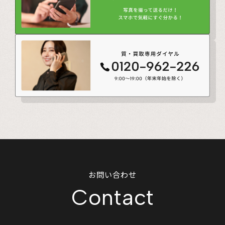
お問い合わせ
Contact