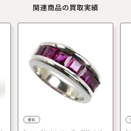
関連商品の買取実績
宝石