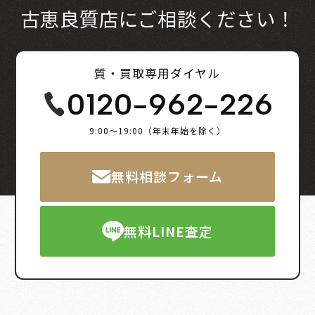
古恵良質店にご相談ください！
質・買取専用ダイヤル
0120-962-226
9:00～19:00（年末年始を除く）
無料相談フォーム
無料LINE査定