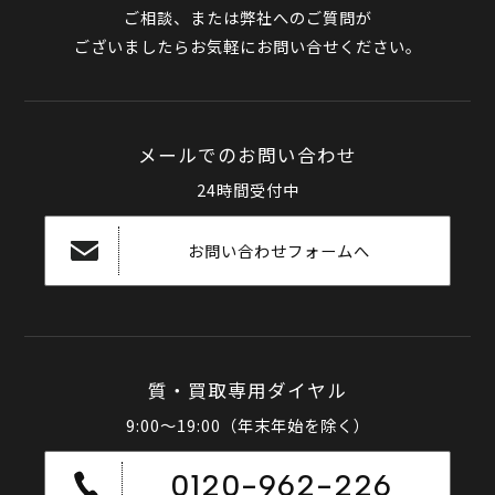
ご相談、または弊社へのご質問が
ございましたらお気軽にお問い合せください。
メールでのお問い合わせ
24時間受付中
お問い合わせフォームへ
質・買取専用ダイヤル
9:00～19:00（年末年始を除く）
0120-962-226