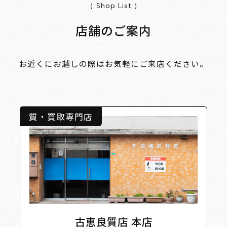
（ Shop List ）
店舗のご案内
お近くにお越しの際はお気軽にご来店ください。
質・買取専門店
古恵良質店 本店