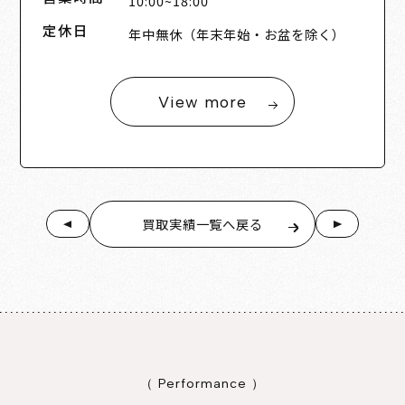
10:00~18:00
定休日
年中無休（年末年始・お盆を除く）
View more
買取実績一覧へ戻る
（ Performance ）