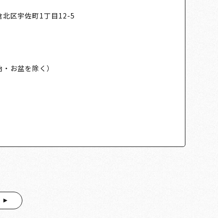
北区宇佐町1丁目12-5
始・お盆を除く）