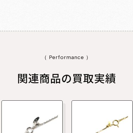
（ Performance ）
関連商品の買取実績