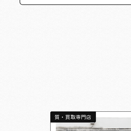
質・買取専門店