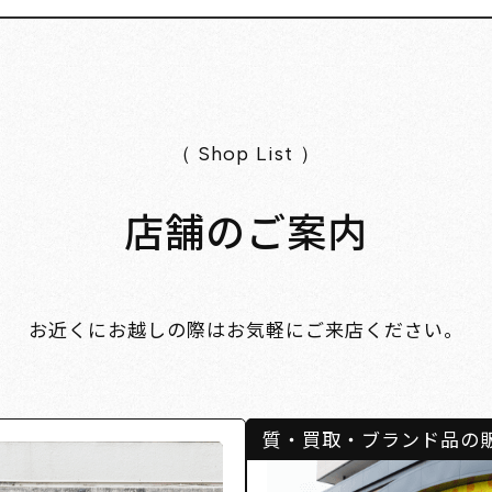
（ Shop List ）
店舗のご案内
お近くにお越しの際はお気軽にご来店ください。
質・買取・ブランド品の