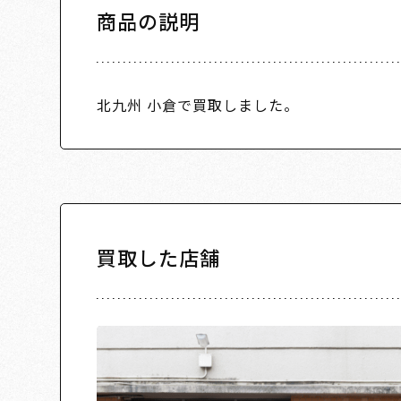
商品の説明
北九州 小倉で買取しました。
買取した店舗