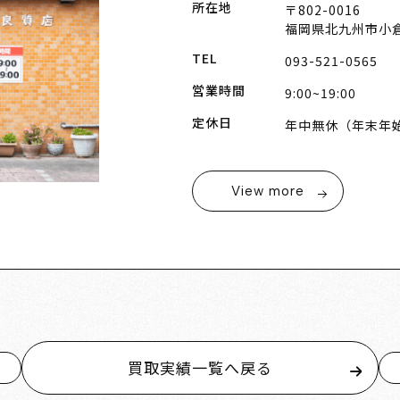
所在地
〒802-0016
福岡県北九州市小倉
TEL
093-521-0565
営業時間
9:00~19:00
定休日
年中無休（年末年
View more
買取実績一覧へ戻る