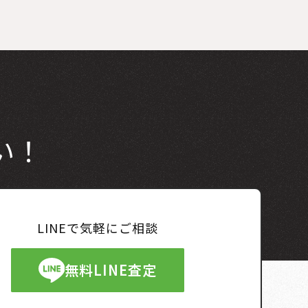
い！
LINEで気軽にご相談
無料LINE査定