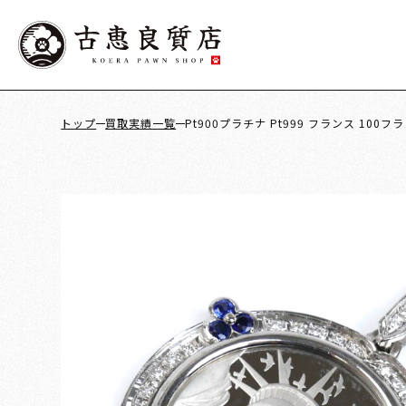
トップ
買取実績一覧
Pt900プラチナ Pt999 フランス 100フ