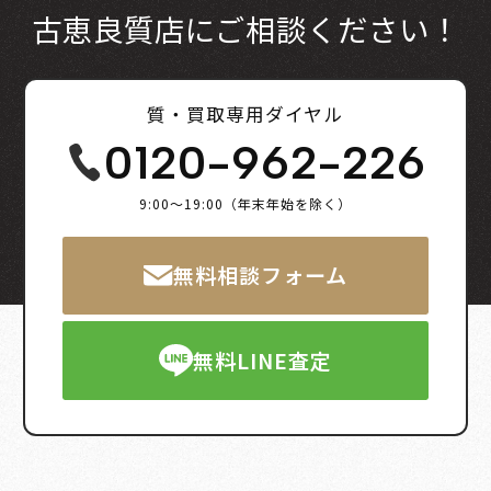
古恵良質店にご相談ください！
質・買取専用ダイヤル
0120-962-226
9:00～19:00（年末年始を除く）
無料相談フォーム
無料LINE査定