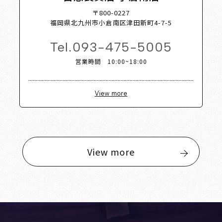
〒800-0227
福岡県北九州市小倉南区津田新町4-7-5
Tel.
093-475-5005
営業時間 10:00~18:00
View more
View more