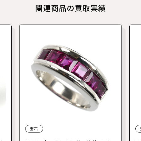
関連商品の買取実績
宝石