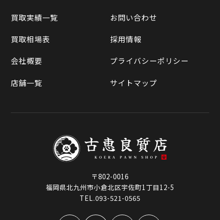
買取相場表
買取実績一覧
お問い合わせ
ラクマ
買取相場表
採用情報
Qoo10
会社概要
プライバシーポリシー
店舗一覧
サイトマップ
〒802-0016
福岡県北九州市小倉北区宇佐町1丁目12-5
TEL.093-521-0565