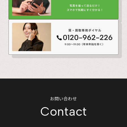
お問い合わせ
Contact