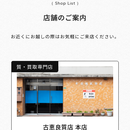
（ Shop List ）
店舗のご案内
お近くにお越しの際はお気軽にご来店ください。
質・買取専門店
古恵良質店 本店