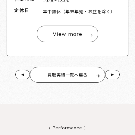
10:00~18:00
定休日
年中無休（年末年始・お盆を除く）
View more
買取実績一覧へ戻る
（ Performance ）