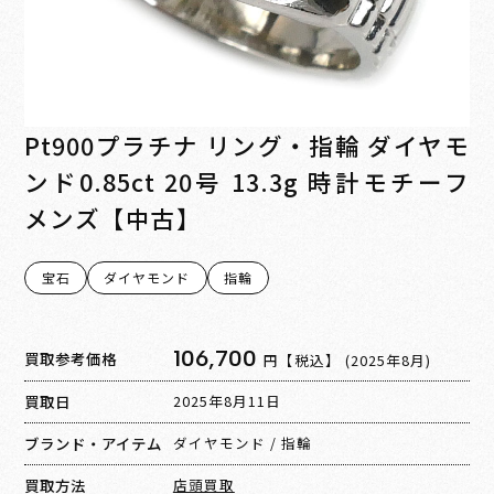
Pt900プラチナ リング・指輪 ダイヤモ
ンド0.85ct 20号 13.3g 時計モチーフ
メンズ【中古】
宝石
ダイヤモンド
指輪
106,700
買取参考価格
円【税込】
(2025年8月)
買取日
2025年8月11日
ブランド・アイテム
ダイヤモンド
/
指輪
買取方法
店頭買取