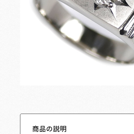
商品の説明