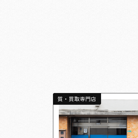
質・買取専門店