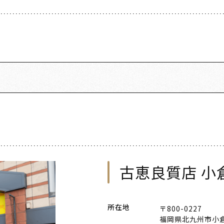
古恵良質店 小
所在地
〒800-0227
福岡県北九州市小倉