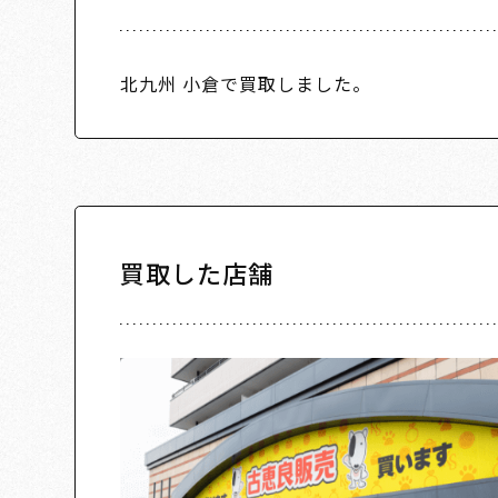
北九州 小倉で買取しました。
買取した店舗