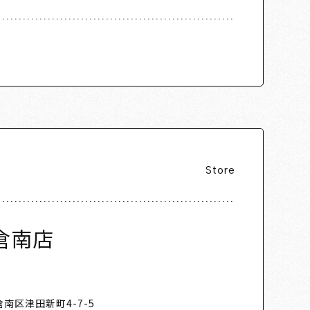
Store
倉南店
南区津田新町4-7-5