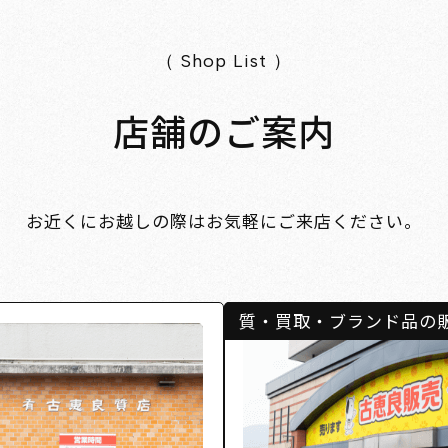
（ Shop List ）
店舗のご案内
お近くにお越しの際はお気軽にご来店ください。
質・買取・ブランド品の