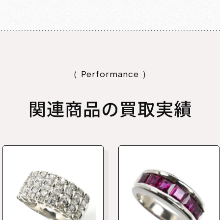
（ Performance ）
関連商品の買取実績