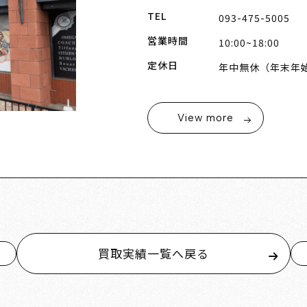
TEL
093-475-5005
営業時間
10:00~18:00
定休日
年中無休（年末年
View more
買取実績一覧へ戻る