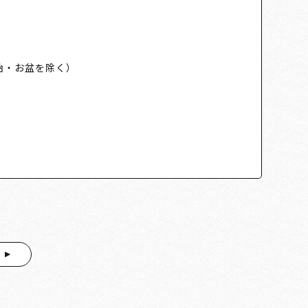
始・お盆を除く）