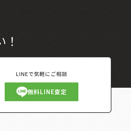
い！
LINEで気軽にご相談
無料LINE査定