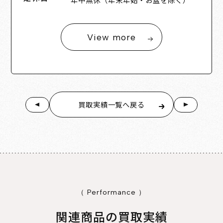
View more
買取実績一覧へ戻る
（ Performance ）
関連商品の買取実績