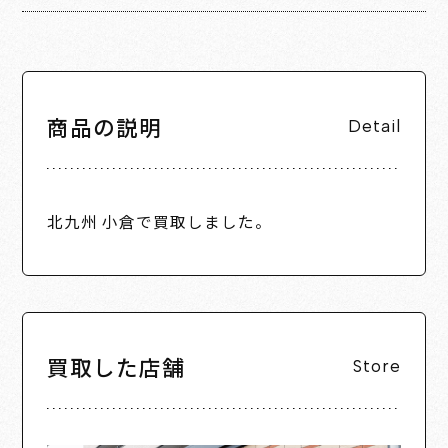
商品の説明
Detail
北九州 小倉で買取しました。
買取した店舗
Store