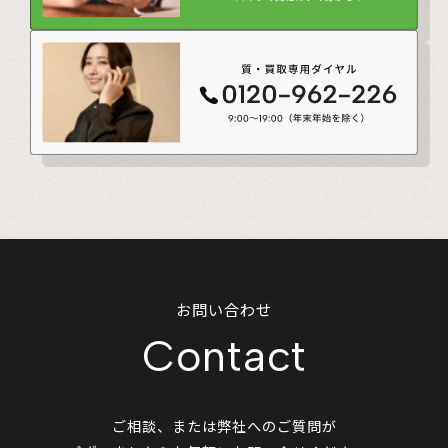
お問い合わせ
Contact
ご相談、または弊社へのご質問が