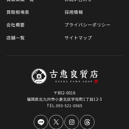
ラクマ
買取相場表
採用情報
Qoo10
会社概要
プライバシーポリシー
店舗一覧
サイトマップ
〒802-0016
福岡県北九州市小倉北区宇佐町1丁目12-5
TEL.093-521-0565