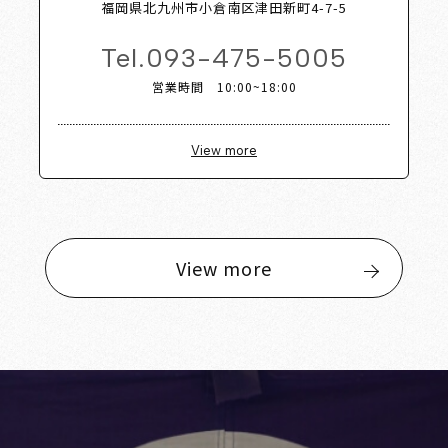
福岡県北九州市小倉南区津田新町4-7-5
Tel.
093-475-5005
営業時間 10:00~18:00
View more
View more