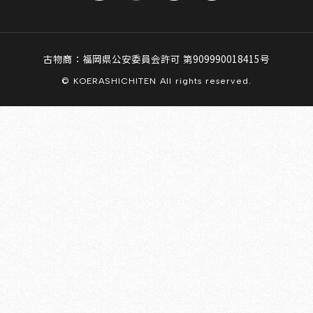
古物商：福岡県公安委員会許可 第909990018415号
© KOERASHICHITEN All rights reserved.