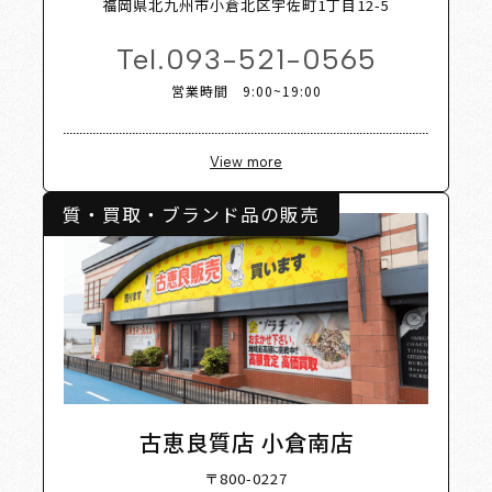
福岡県北九州市小倉北区宇佐町1丁目12-5
Tel.
093-521-0565
営業時間 9:00~19:00
View more
質・買取・ブランド品の販売
古恵良質店 小倉南店
〒800-0227