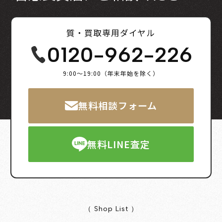
質・買取専用ダイヤル
0120-962-226
9:00～19:00（年末年始を除く）
無料相談フォーム
無料LINE査定
（ Shop List ）