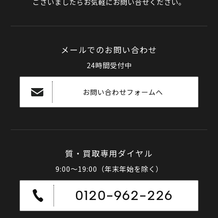
ございましたらお気軽にお問い合せください。
メールでのお問い合わせ
24時間受付中
お問い合わせフォームへ
質・買取専用ダイヤル
9:00～19:00（年末年始を除く）
0120-962-226