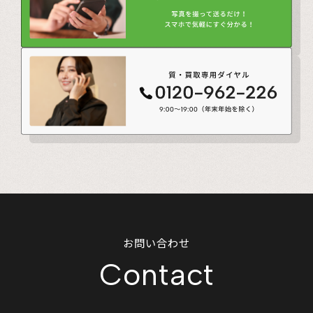
お問い合わせ
Contact