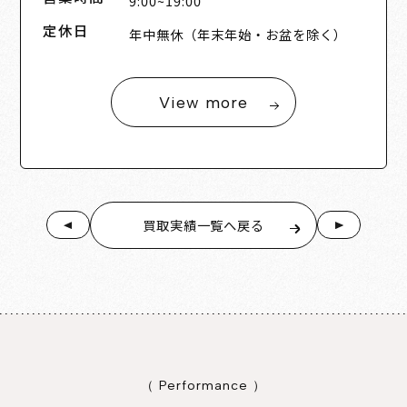
9:00~19:00
定休日
年中無休（年末年始・お盆を除く）
View more
買取実績一覧へ戻る
（ Performance ）