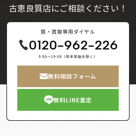
古恵良質店にご相談ください！
質・買取専用ダイヤル
0120-962-226
9:00～19:00（年末年始を除く）
無料相談フォーム
無料LINE査定