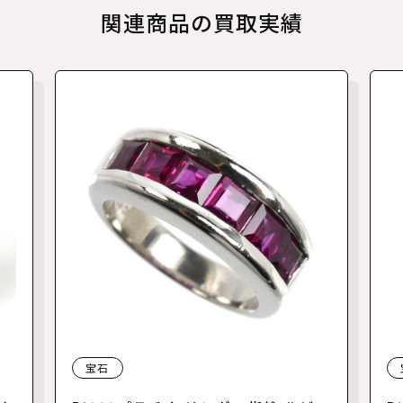
関連商品の買取実績
宝石