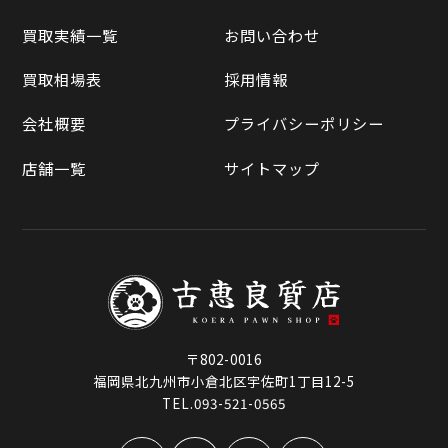
買取相場表
買取実績一覧
お問い合わせ
ラクマ
買取相場表
採用情報
Qoo10
会社概要
プライバシーポリシー
店舗一覧
サイトマップ
〒802-0016
福岡県北九州市小倉北区宇佐町1丁目12-5
TEL.093-521-0565