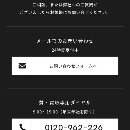
ご相談、または弊社へのご質問が
ございましたらお気軽にお問い合せください。
メールでのお問い合わせ
24時間受付中
お問い合わせフォームへ
質・買取専用ダイヤル
9:00～19:00（年末年始を除く）
0120-962-226