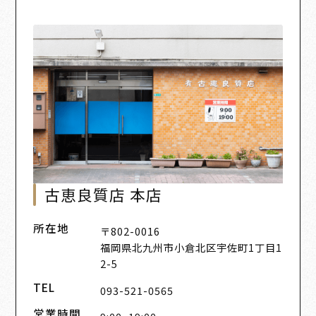
古恵良質店 本店
所在地
〒802-0016
福岡県北九州市小倉北区宇佐町1丁目1
2-5
TEL
093-521-0565
営業時間