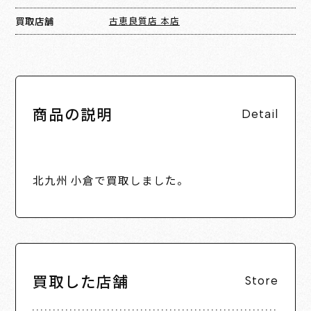
買取店舗
古恵良質店 本店
商品の説明
Detail
北九州 小倉で買取しました。
買取した店舗
Store