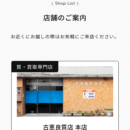
（ Shop List ）
店舗のご案内
お近くにお越しの際はお気軽にご来店ください。
質・買取専門店
古恵良質店 本店