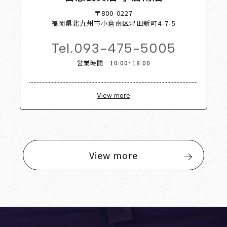
〒800-0227
福岡県北九州市小倉南区津田新町4-7-5
Tel.
093-475-5005
営業時間 10:00~18:00
View more
View more