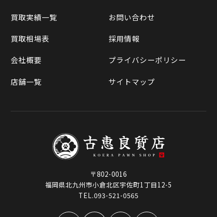
買取相場表
買取実績一覧
お問い合わせ
ラクマ
買取相場表
採用情報
Qoo10
会社概要
プライバシーポリシー
店舗一覧
サイトマップ
〒802-0016
福岡県北九州市小倉北区宇佐町1丁目12-5
TEL.093-521-0565