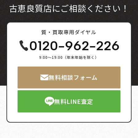
古恵良質店にご相談ください！
質・買取専用ダイヤル
0120-962-226
9:00～19:00（年末年始を除く）
無料相談フォーム
無料LINE査定