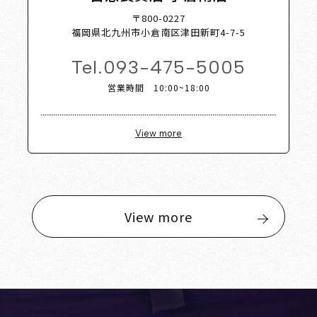
〒800-0227
福岡県北九州市小倉南区津田新町4-7-5
Tel.
093-475-5005
営業時間 10:00~18:00
View more
View more