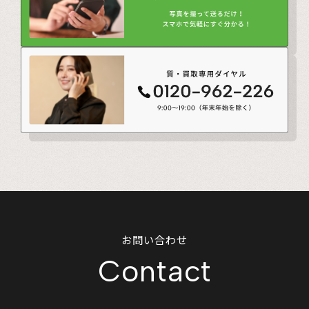
お問い合わせ
Contact