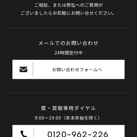
ご相談、または弊社へのご質問が
ございましたらお気軽にお問い合せください。
メールでのお問い合わせ
24時間受付中
お問い合わせフォームへ
質・買取専用ダイヤル
9:00～19:00（年末年始を除く）
0120-962-226