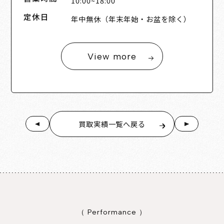
10:00~18:00
定休日
年中無休（年末年始・お盆を除く）
View more
買取実績一覧へ戻る
（ Performance ）