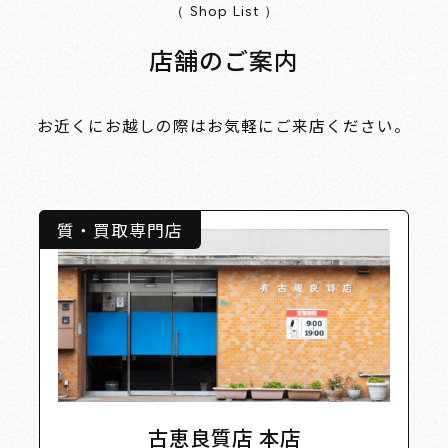
（ Shop List ）
店舗のご案内
お近くにお越しの際はお気軽にご来店ください。
質・買取専門店
古恵良質店 本店