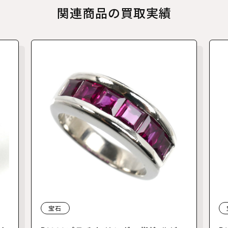
関連商品の買取実績
宝石