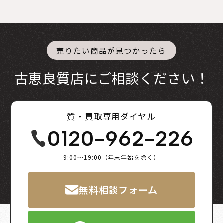
売りたい商品が見つかったら
古恵良質店にご相談ください！
質・買取専用ダイヤル
0120-962-226
9:00～19:00（年末年始を除く）
無料相談フォーム