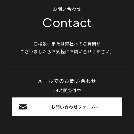
お問い合わせ
Contact
ご相談、または弊社へのご質問が
ございましたらお気軽にお問い合せください。
メールでのお問い合わせ
24時間受付中
お問い合わせフォームへ