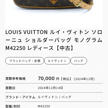
LOUIS VUITTON ルイ・ヴィトン ソロ
ーニュ ショルダーバッグ モノグラム
M42250 レディース【中古】
ブランドバッグ・衣類
ルイヴィトン
バッグ
70,000
買取参考価格
円【税込】
(2024年12月)
買取日
2024年12月14日
ブランド・アイテム
ルイヴィトン
/
バッグ
型番/刻印
M42250