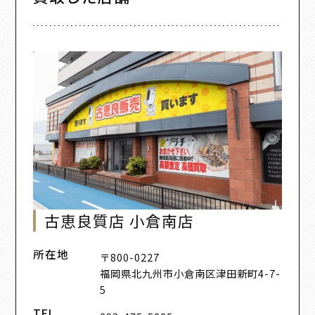
古恵良質店 小倉南店
所在地
〒800-0227
福岡県北九州市小倉南区津田新町4-7-
5
TEL