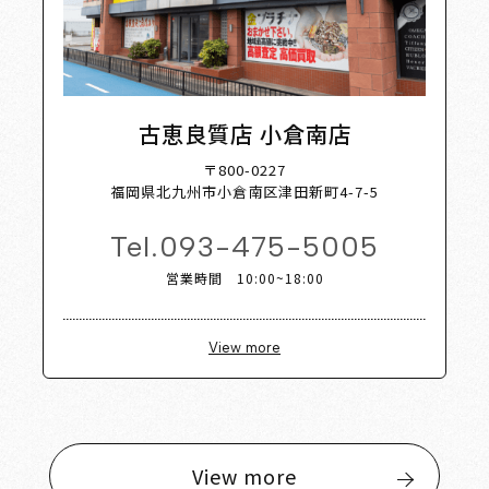
古恵良質店 小倉南店
〒800-0227
福岡県北九州市小倉南区津田新町4-7-5
Tel.
093-475-5005
営業時間 10:00~18:00
View more
View more