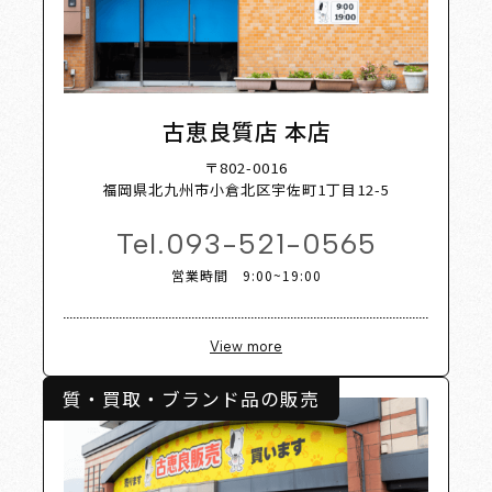
Shop L
古恵良質店 本店
〒802-0016
福岡県北九州市小倉北区宇佐町1丁目12-5
Tel.
093-521-0565
営業時間 9:00~19:00
View more
質・買取・ブランド品の販売