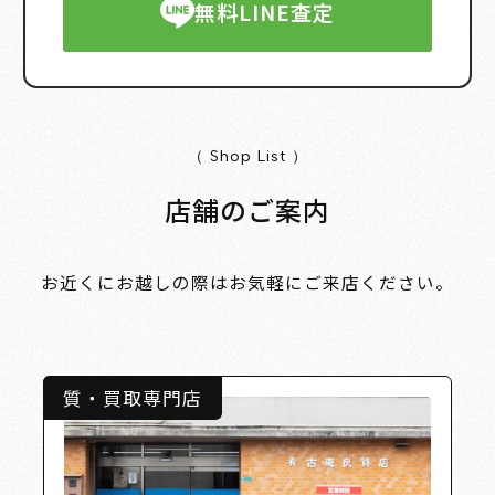
無料LINE査定
（ Shop List ）
店舗のご案内
お近くにお越しの際はお気軽にご来店ください。
質・買取専門店