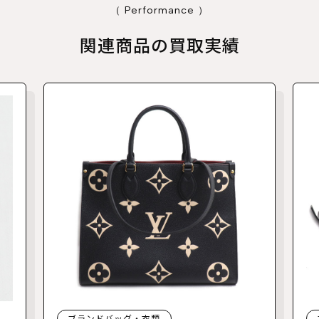
（ Performance ）
関連商品の買取実績
ブランドバッグ・衣類