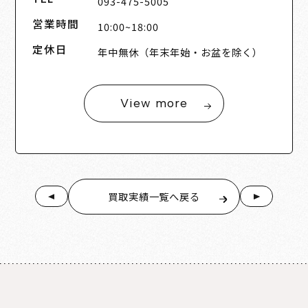
093-475-5005
営業時間
10:00~18:00
定休日
年中無休（年末年始・お盆を除く）
View more
買取実績一覧へ戻る