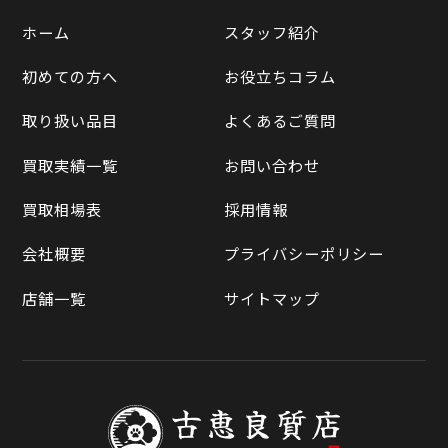
遺品整理
ホーム
スタッフ紹介
Yahooショッピング
LINE査定
初めての方へ
お役立ちコラム
Yahoo!オークション
買取実績一覧
取り扱い品目
よくあるご質問
メルカリ
買取相場表
買取実績一覧
お問い合わせ
ラクマ
買取相場表
採用情報
Qoo10
会社概要
プライバシーポリシー
店舗一覧
サイトマップ