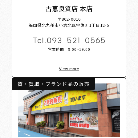
t Shop 
古恵良質店 本店
〒802-0016
福岡県北九州市小倉北区宇佐町1丁目12-5
Tel.
093-521-0565
営業時間 9:00~19:00
View more
質・買取・ブランド品の販売