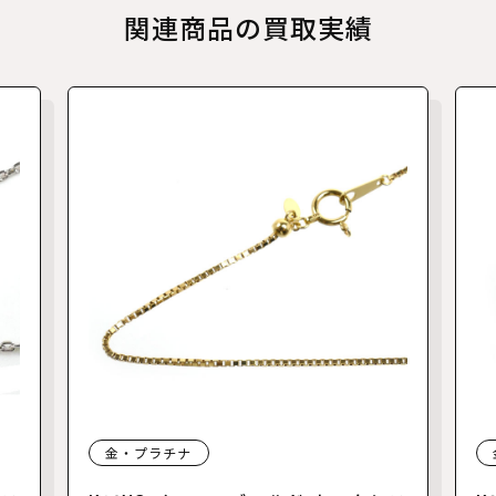
関連商品の買取実績
金・プラチナ