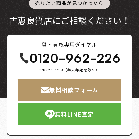
売りたい商品が見つかったら
古恵良質店にご相談ください！
質・買取専用ダイヤル
0120-962-226
9:00～19:00（年末年始を除く）
無料相談フォーム
無料LINE査定