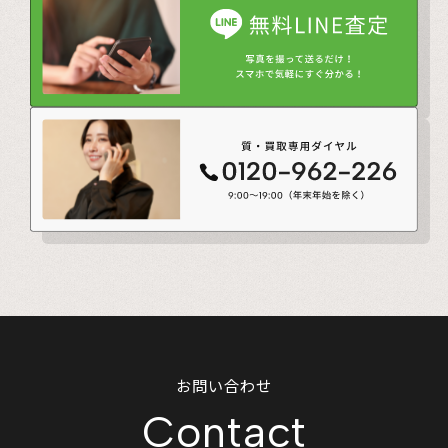
お問い合わせ
Contact