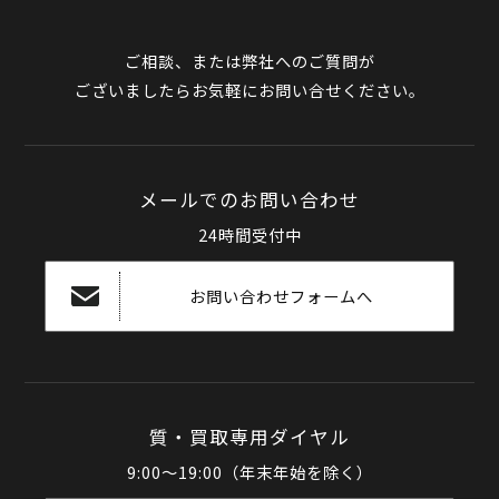
ご相談、または弊社へのご質問が
ございましたらお気軽にお問い合せください。
メールでのお問い合わせ
24時間受付中
お問い合わせフォームへ
質・買取専用ダイヤル
9:00～19:00（年末年始を除く）