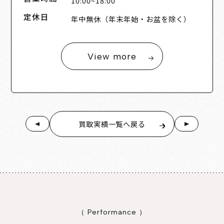
10:00~18:00
定休日
年中無休（年末年始・お盆を除く）
View more
買取実績一覧へ戻る
（ Performance ）