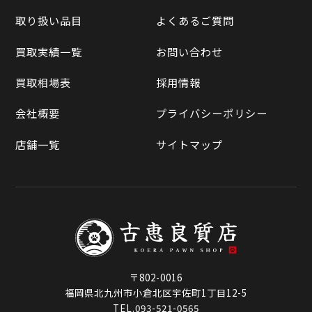
買取実績一覧
取り扱い品目
よくあるご質問
メルカリ
買取相場表
買取実績一覧
お問い合わせ
ラクマ
買取相場表
採用情報
Qoo10
会社概要
プライバシーポリシー
店舗一覧
サイトマップ
〒802-0016
福岡県北九州市小倉北区宇佐町1丁目12-5
TEL.093-521-0565