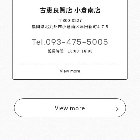
古恵良質店 小倉南店
〒800-0227
福岡県北九州市小倉南区津田新町4-7-5
Tel.
093-475-5005
営業時間 10:00~18:00
View more
View more