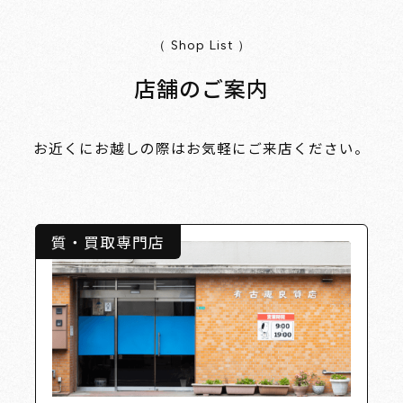
（ Shop List ）
店舗のご案内
お近くにお越しの際はお気軽にご来店ください。
質・買取専門店