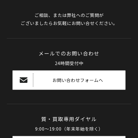
ご相談、または弊社へのご質問が
ございましたらお気軽にお問い合せください。
メールでのお問い合わせ
24時間受付中
お問い合わせフォームへ
質・買取専用ダイヤル
9:00～19:00（年末年始を除く）