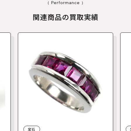
（ Performance ）
関連商品の買取実績
宝石