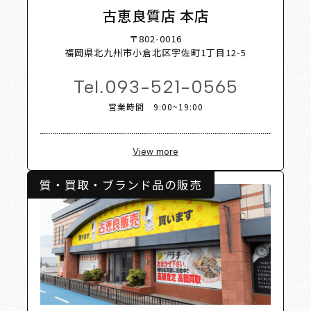
 Shop 
古恵良質店 本店
〒802-0016
福岡県北九州市小倉北区宇佐町1丁目12-5
Tel.
093-521-0565
営業時間 9:00~19:00
View more
質・買取・ブランド品の販売