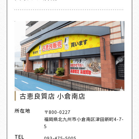
古恵良質店 小倉南店
所在地
〒800-0227
福岡県北九州市小倉南区津田新町4-7-
5
TEL
093-475-5005