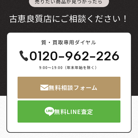
売りたい商品が見つかったら
古恵良質店にご相談ください！
質・買取専用ダイヤル
0120-962-226
9:00～19:00（年末年始を除く）
無料相談フォーム
無料LINE査定