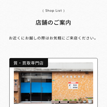
（ Shop List ）
店舗のご案内
お近くにお越しの際はお気軽にご来店ください。
質・買取専門店