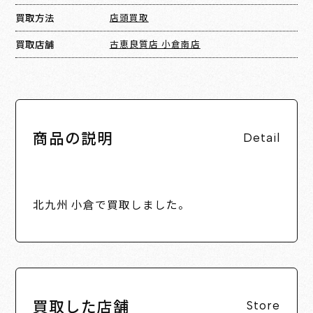
買取方法
店頭買取
買取店舗
古恵良質店 小倉南店
商品の説明
Detail
北九州 小倉で買取しました。
買取した店舗
Store