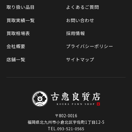
買取実績一覧
取り扱い品目
よくあるご質問
メルカリ
買取相場表
買取実績一覧
お問い合わせ
ラクマ
買取相場表
採用情報
Qoo10
会社概要
プライバシーポリシー
店舗一覧
サイトマップ
〒802-0016
福岡県北九州市小倉北区宇佐町1丁目12-5
TEL.093-521-0565