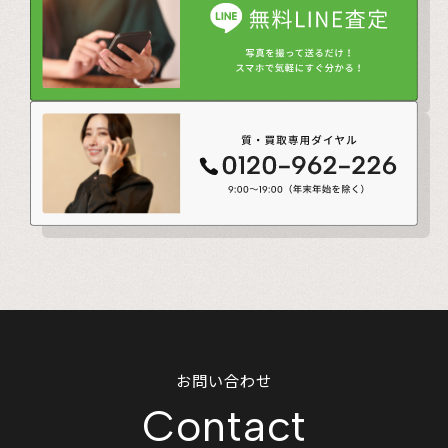
お問い合わせ
Contact