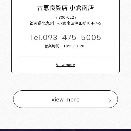
古恵良質店 小倉南店
〒800-0227
福岡県北九州市小倉南区津田新町4-7-5
Tel.
093-475-5005
営業時間 10:00~18:00
View more
View more