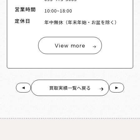
営業時間
10:00~18:00
定休日
年中無休（年末年始・お盆を除く）
View more
買取実績一覧へ戻る