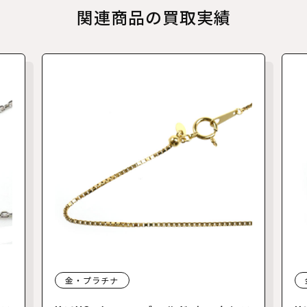
関連商品の買取実績
金・プラチナ