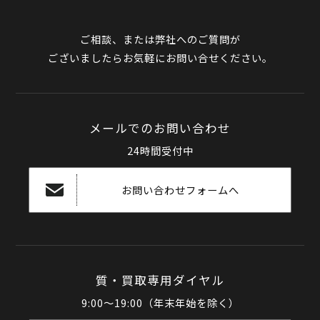
ご相談、または弊社へのご質問が
ございましたらお気軽にお問い合せください。
メールでのお問い合わせ
24時間受付中
お問い合わせフォームへ
質・買取専用ダイヤル
9:00～19:00（年末年始を除く）