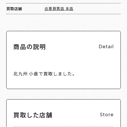
買取店舗
古恵良質店 本店
商品の説明
Detail
北九州 小倉で買取しました。
買取した店舗
Store