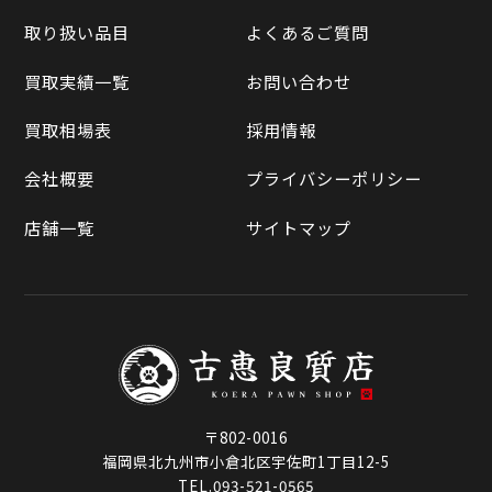
買取実績一覧
取り扱い品目
よくあるご質問
メルカリ
買取相場表
買取実績一覧
お問い合わせ
ラクマ
買取相場表
採用情報
Qoo10
会社概要
プライバシーポリシー
店舗一覧
サイトマップ
〒802-0016
福岡県北九州市小倉北区宇佐町1丁目12-5
TEL.093-521-0565