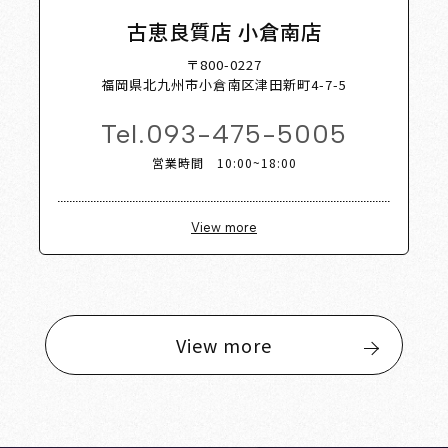
古恵良質店 小倉南店
〒800-0227
福岡県北九州市小倉南区津田新町4-7-5
Tel.
093-475-5005
営業時間 10:00~18:00
View more
View more