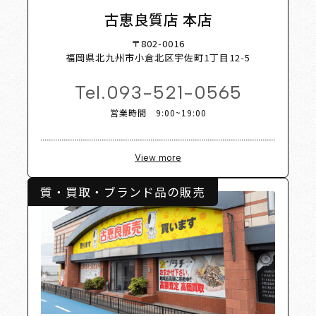
 Shop L
古恵良質店 本店
〒802-0016
福岡県北九州市小倉北区宇佐町1丁目12-5
Tel.
093-521-0565
営業時間 9:00~19:00
View more
質・買取・ブランド品の販売