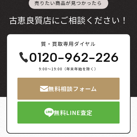
売りたい商品が見つかったら
古恵良質店にご相談ください！
質・買取専用ダイヤル
0120-962-226
9:00～19:00（年末年始を除く）
無料相談フォーム
無料LINE査定