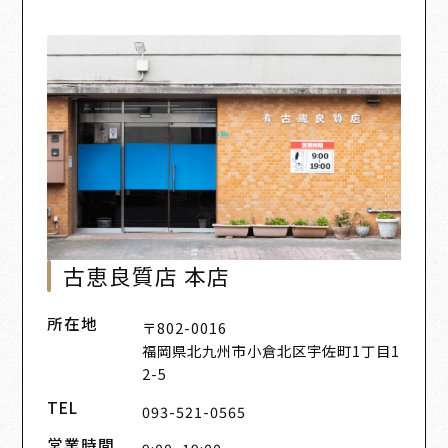
古恵良質店 本店
所在地
〒802-0016
福岡県北九州市小倉北区宇佐町1丁目1
2-5
TEL
093-521-0565
営業時間