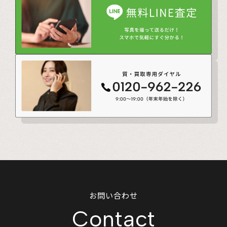
お問い合わせ
Contact