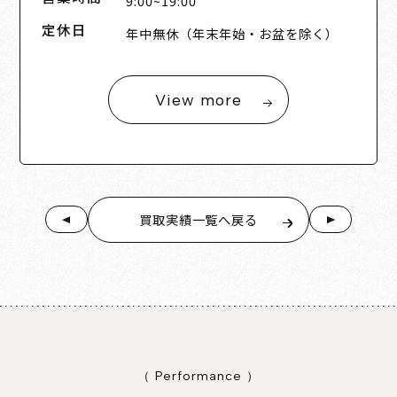
9:00~19:00
定休日
年中無休（年末年始・お盆を除く）
View more
買取実績一覧へ戻る
（ Performance ）