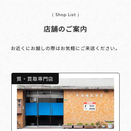
（ Shop List ）
店舗のご案内
お近くにお越しの際はお気軽にご来店ください。
質・買取専門店