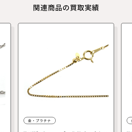
関連商品の買取実績
金・プラチナ