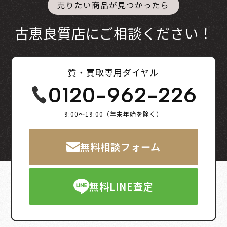
売りたい商品が見つかったら
古恵良質店にご相談ください！
質・買取専用ダイヤル
0120-962-226
9:00～19:00（年末年始を除く）
無料相談フォーム
無料LINE査定