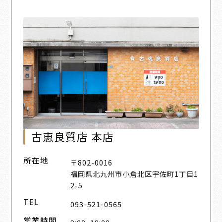
古恵良質店 本店
所在地
〒802-0016
福岡県北九州市小倉北区宇佐町1丁目1
2-5
TEL
093-521-0565
営業時間