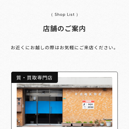
（ Shop List ）
店舗のご案内
お近くにお越しの際はお気軽にご来店ください。
質・買取専門店