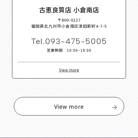
古恵良質店 小倉南店
〒800-0227
福岡県北九州市小倉南区津田新町4-7-5
Tel.
093-475-5005
営業時間 10:00~18:00
View more
View more