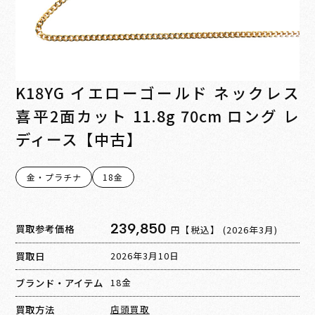
K18YG イエローゴールド ネックレス
喜平2面カット 11.8g 70cm ロング レ
ディース【中古】
金・プラチナ
18金
239,850
買取参考価格
円【税込】
(2026年3月)
買取日
2026年3月10日
ブランド・アイテム
18金
買取方法
店頭買取