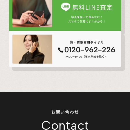
お問い合わせ
Contact