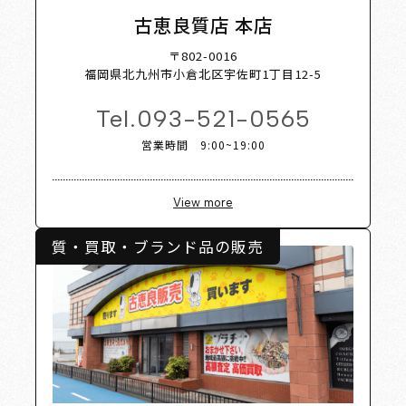
 Shop 
古恵良質店 本店
〒802-0016
福岡県北九州市小倉北区宇佐町1丁目12-5
Tel.
093-521-0565
営業時間 9:00~19:00
View more
質・買取・ブランド品の販売