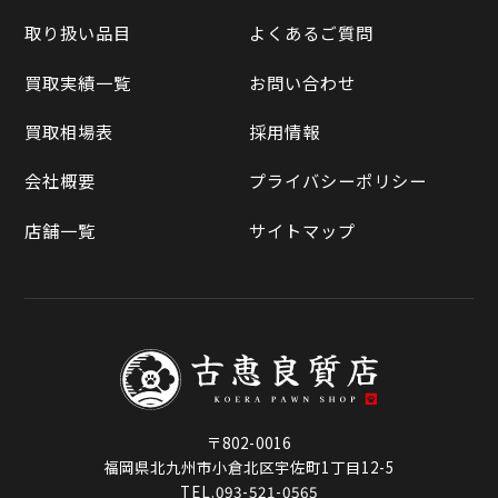
買取実績一覧
取り扱い品目
よくあるご質問
メルカリ
買取相場表
買取実績一覧
お問い合わせ
ラクマ
買取相場表
採用情報
Qoo10
会社概要
プライバシーポリシー
店舗一覧
サイトマップ
〒802-0016
福岡県北九州市小倉北区宇佐町1丁目12-5
TEL.093-521-0565