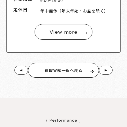
9:00~19:00
定休日
年中無休（年末年始・お盆を除く）
View more
買取実績一覧へ戻る
（ Performance ）