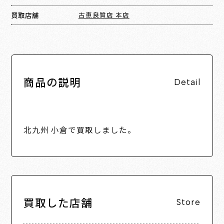
買取店舗
古恵良質店 本店
商品の説明
Detail
北九州 小倉で買取しました。
買取した店舗
Store