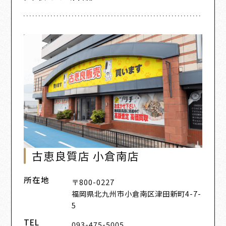
古恵良質店 小倉南店
所在地
〒800-0227
福岡県北九州市小倉南区津田新町4-7-
5
TEL
093-475-5005