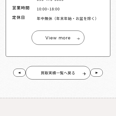
営業時間
10:00~18:00
定休日
年中無休（年末年始・お盆を除く）
View more
買取実績一覧へ戻る