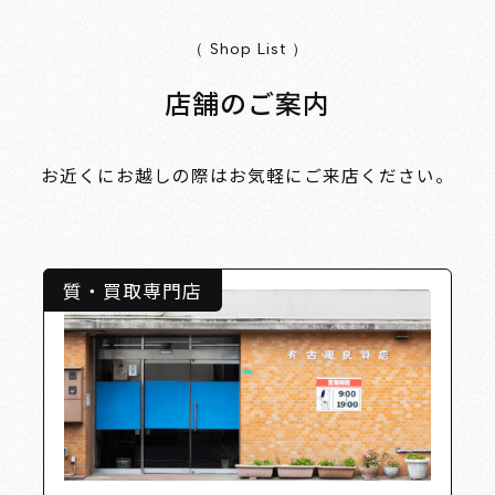
（ Shop List ）
店舗のご案内
お近くにお越しの際はお気軽にご来店ください。
質・買取専門店