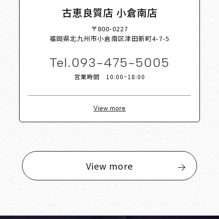
古恵良質店 小倉南店
〒800-0227
福岡県北九州市小倉南区津田新町4-7-5
Tel.
093-475-5005
営業時間 10:00~18:00
View more
View more