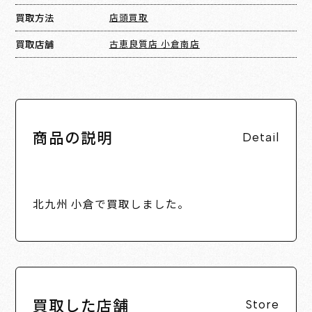
買取方法
店頭買取
買取店舗
古恵良質店 小倉南店
商品の説明
Detail
北九州 小倉で買取しました。
買取した店舗
Store