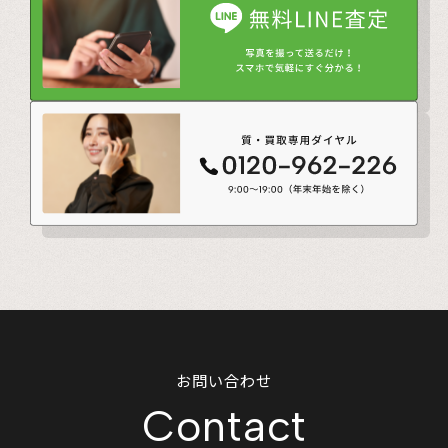
お問い合わせ
Contact