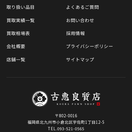
買取実績一覧
取り扱い品目
よくあるご質問
メルカリ
買取相場表
買取実績一覧
お問い合わせ
ラクマ
買取相場表
採用情報
Qoo10
会社概要
プライバシーポリシー
店舗一覧
サイトマップ
〒802-0016
福岡県北九州市小倉北区宇佐町1丁目12-5
TEL.093-521-0565