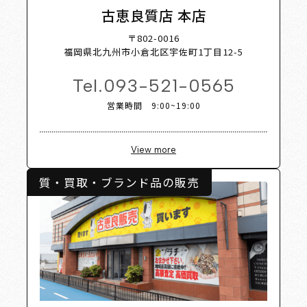
t Shop 
古恵良質店 本店
〒802-0016
福岡県北九州市小倉北区宇佐町1丁目12-5
Tel.
093-521-0565
営業時間 9:00~19:00
View more
質・買取・ブランド品の販売