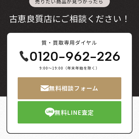
売りたい商品が見つかったら
古恵良質店にご相談ください！
質・買取専用ダイヤル
0120-962-226
9:00～19:00（年末年始を除く）
無料相談フォーム
無料LINE査定