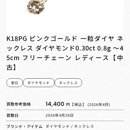
K18PG ピンクゴールド 一粒ダイヤ ネ
ックレス ダイヤモンド0.30ct 0.8g ～4
5cm フリーチェーン レディース【中
古】
宝石
ダイヤモンド
ネックレス
14,400
買取参考価格
円【税込】
(2026年4月)
買取日
2026年4月26日
ブランド・アイテム
ダイヤモンド
/
ネックレス