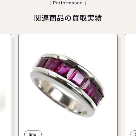
（ Performance ）
関連商品の買取実績
宝石