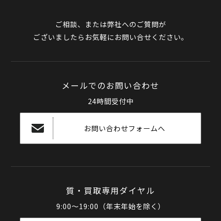
ご相談、または弊社へのご質問が
ございましたらお気軽にお問い合せください。
メールでのお問い合わせ
24時間受付中
お問い合わせフォームへ
質・買取専用ダイヤル
9:00～19:00（年末年始を除く）