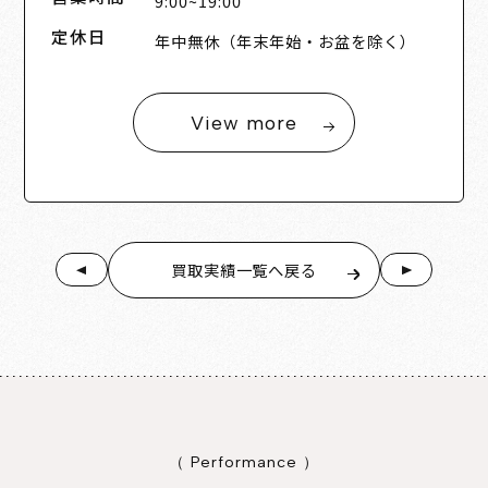
9:00~19:00
定休日
年中無休（年末年始・お盆を除く）
View more
買取実績一覧へ戻る
（ Performance ）