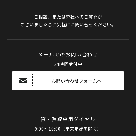
ご相談、または弊社へのご質問が
ございましたらお気軽にお問い合せください。
メールでのお問い合わせ
24時間受付中
お問い合わせフォームへ
質・買取専用ダイヤル
9:00～19:00（年末年始を除く）