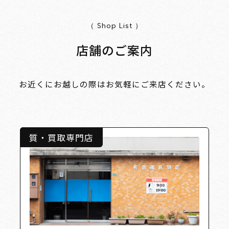
（ Shop List ）
店舗のご案内
お近くにお越しの際はお気軽にご来店ください。
質・買取専門店