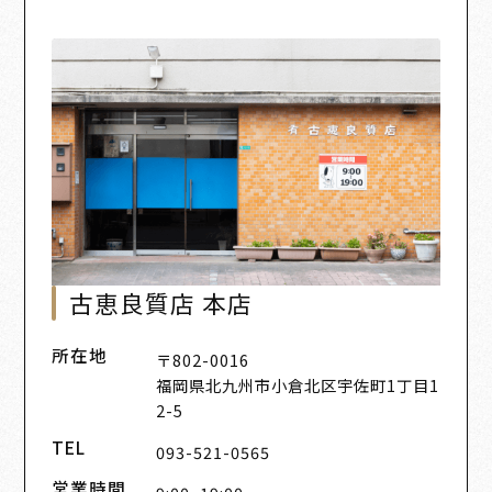
古恵良質店 本店
所在地
〒802-0016
福岡県北九州市小倉北区宇佐町1丁目1
2-5
TEL
093-521-0565
営業時間