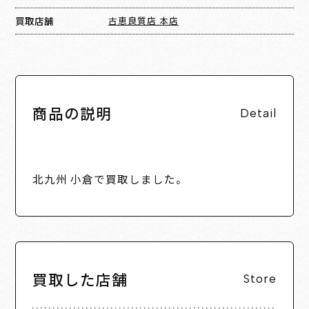
買取店舗
古恵良質店 本店
商品の説明
Detail
北九州 小倉で買取しました。
買取した店舗
Store