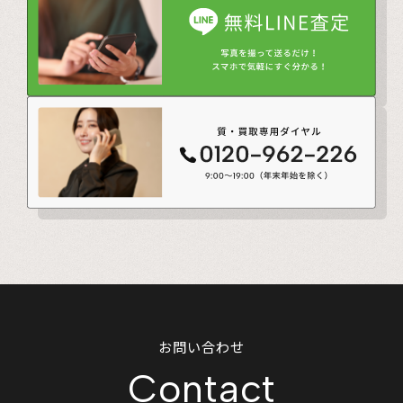
お問い合わせ
Contact