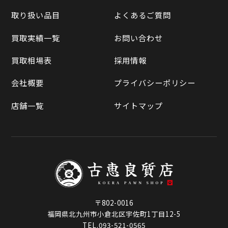
買取実績一覧
取り扱い品目
よくあるご質問
メルカリ
買取相場表
買取実績一覧
お問い合わせ
ラクマ
買取相場表
採用情報
Qoo10
会社概要
プライバシーポリシー
店舗一覧
サイトマップ
〒802-0016
福岡県北九州市小倉北区宇佐町1丁目12-5
TEL.093-521-0565