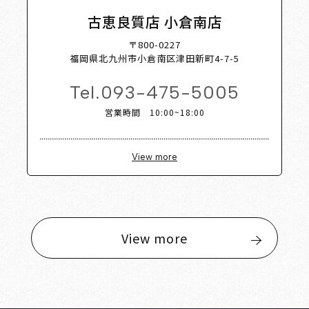
古恵良質店 小倉南店
〒800-0227
福岡県北九州市小倉南区津田新町4-7-5
Tel.
093-475-5005
営業時間 10:00~18:00
View more
View more