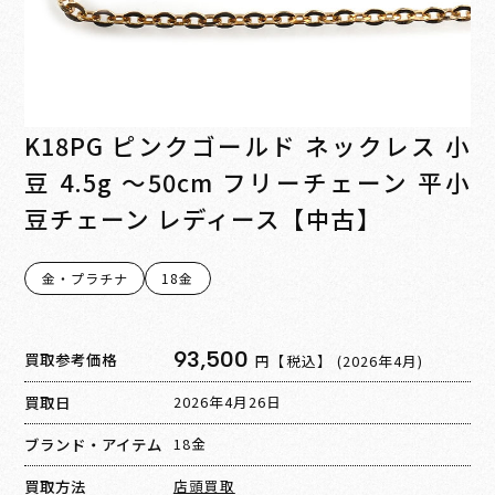
K18PG ピンクゴールド ネックレス 小
豆 4.5g ～50cm フリーチェーン 平小
豆チェーン レディース【中古】
金・プラチナ
18金
93,500
買取参考価格
円【税込】
(2026年4月)
買取日
2026年4月26日
ブランド・アイテム
18金
買取方法
店頭買取