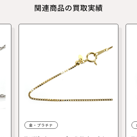
関連商品の買取実績
金・プラチナ