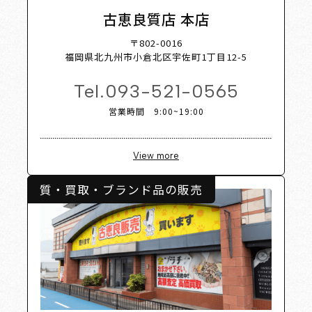
t Shop
古恵良質店 本店
〒802-0016
福岡県北九州市小倉北区宇佐町1丁目12-5
Tel.
093-521-0565
営業時間 9:00~19:00
View more
質・買取・ブランド品の販売