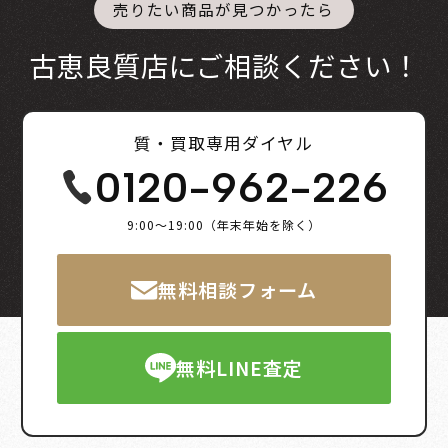
売りたい商品が見つかったら
古恵良質店にご相談ください！
質・買取専用ダイヤル
0120-962-226
9:00～19:00（年末年始を除く）
無料相談フォーム
無料LINE査定