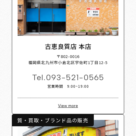
st
Shop
古恵良質店 本店
〒802-0016
福岡県北九州市小倉北区宇佐町1丁目12-5
Tel.
093-521-0565
営業時間 9:00~19:00
View more
質・買取・ブランド品の販売