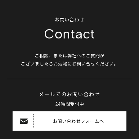
お問い合わせ
Contact
ご相談、または弊社へのご質問が
ございましたらお気軽にお問い合せください。
メールでのお問い合わせ
24時間受付中
お問い合わせフォームへ