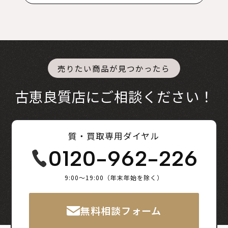
売りたい商品が見つかったら
古恵良質店にご相談ください！
質・買取専用ダイヤル
0120-962-226
9:00～19:00（年末年始を除く）
無料相談フォーム