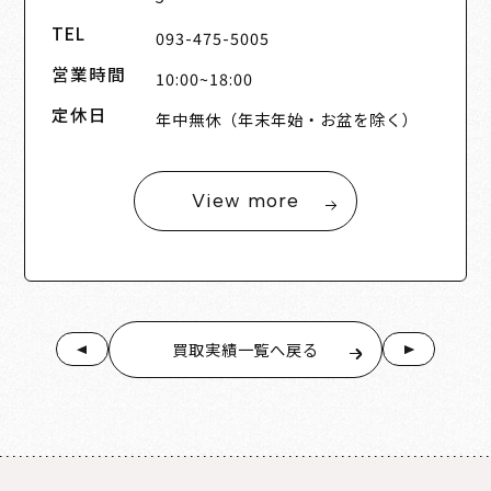
TEL
093-475-5005
営業時間
10:00~18:00
定休日
年中無休（年末年始・お盆を除く）
View more
買取実績一覧へ戻る