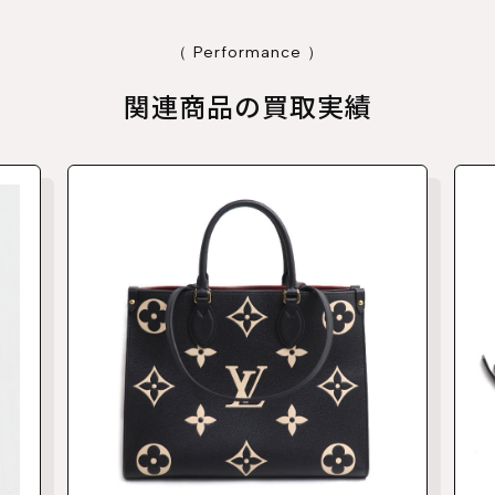
（ Performance ）
関連商品の買取実績