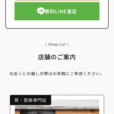
無料LINE査定
（ Shop List ）
店舗のご案内
お近くにお越しの際はお気軽にご来店ください。
質・買取専門店