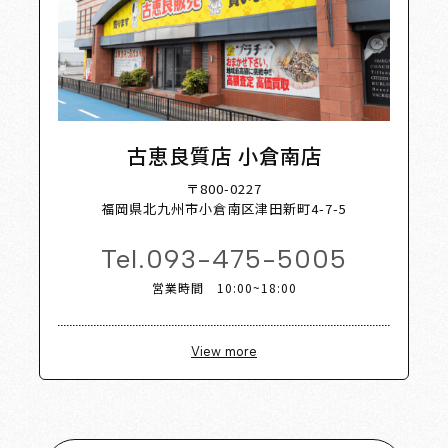
古恵良質店 小倉南店
〒800-0227
福岡県北九州市小倉南区津田新町4-7-5
Tel.
093-475-5005
営業時間 10:00~18:00
View more