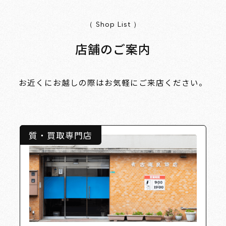
（ Shop List ）
店舗のご案内
お近くにお越しの際はお気軽にご来店ください。
質・買取専門店