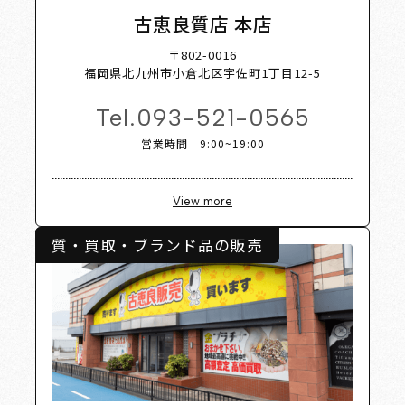
 List 
古恵良質店 本店
〒802-0016
福岡県北九州市小倉北区宇佐町1丁目12-5
Tel.
093-521-0565
営業時間 9:00~19:00
View more
質・買取・ブランド品の販売