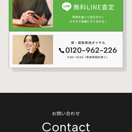
お問い合わせ
Contact