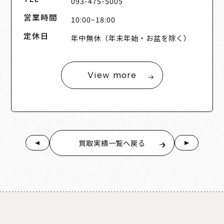
093-475-5005
営業時間
10:00~18:00
定休日
年中無休（年末年始・お盆を除く）
View more
買取実績一覧へ戻る