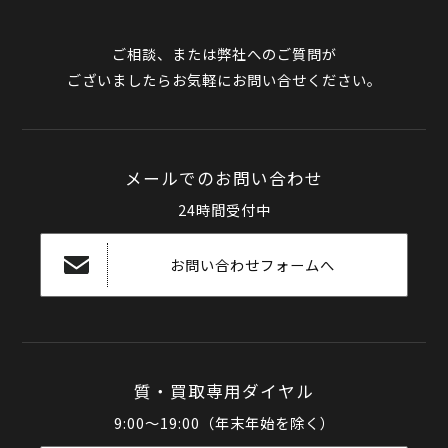
ご相談、または弊社へのご質問が
ございましたらお気軽にお問い合せください。
メールでのお問い合わせ
24時間受付中
お問い合わせフォームへ
質・買取専用ダイヤル
9:00～19:00（年末年始を除く）