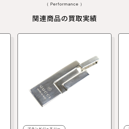
（ Performance ）
関連商品の買取実績
ブランドジュエリー