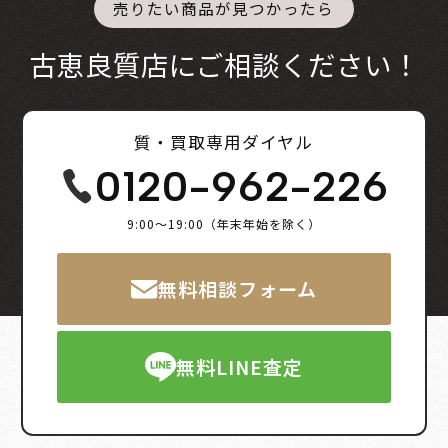
売りたい商品が見つかったら
古恵良質店にご相談ください！
質・買取専用ダイヤル
0120-962-226
9:00～19:00（年末年始を除く）
無料相談フォーム
無料LINE査定