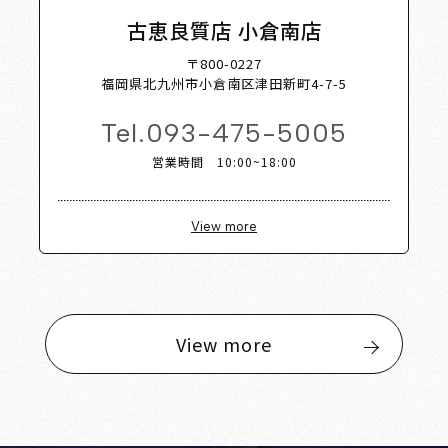
古恵良質店 小倉南店
〒800-0227
福岡県北九州市小倉南区津田新町4-7-5
Tel.
093-475-5005
営業時間 10:00~18:00
View more
View more