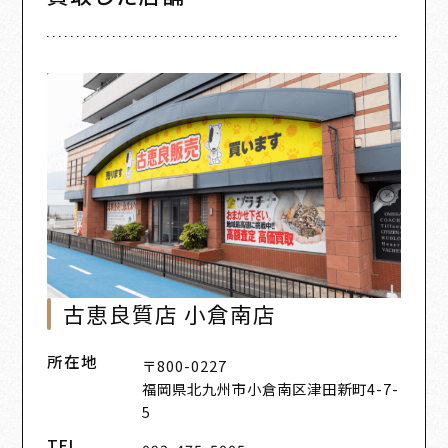
古恵良質店 小倉南店
所在地
〒800-0227
福岡県北九州市小倉南区津田新町4-7-
5
TEL