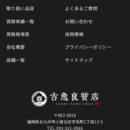
買取実績一覧
取り扱い品目
よくあるご質問
メルカリ
買取相場表
買取実績一覧
お問い合わせ
ラクマ
買取相場表
採用情報
Qoo10
会社概要
プライバシーポリシー
店舗一覧
サイトマップ
〒802-0016
福岡県北九州市小倉北区宇佐町1丁目12-5
TEL.093-521-0565