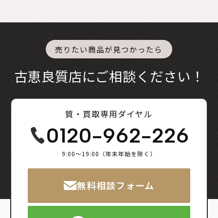
売りたい商品が見つかったら
古恵良質店にご相談ください！
質・買取専用ダイヤル
0120-962-226
9:00～19:00（年末年始を除く）
無料相談フォーム