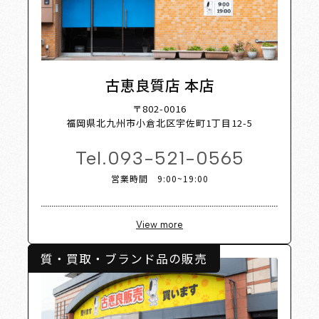
p List
古恵良質店 本店
〒802-0016
福岡県北九州市小倉北区宇佐町1丁目12-5
Tel.
093-521-0565
営業時間 9:00~19:00
View more
質・買取・ブランド品の販売