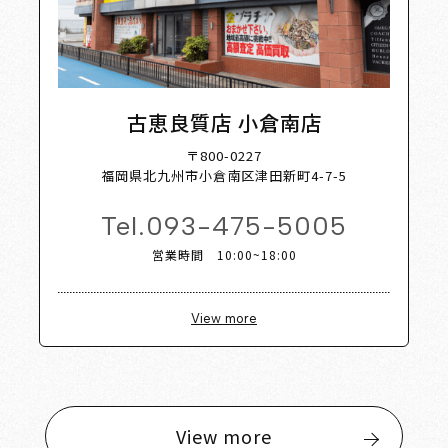
古恵良質店 小倉南店
〒800-0227
福岡県北九州市小倉南区津田新町4-7-5
Tel.
093-475-5005
営業時間 10:00~18:00
View more
View more