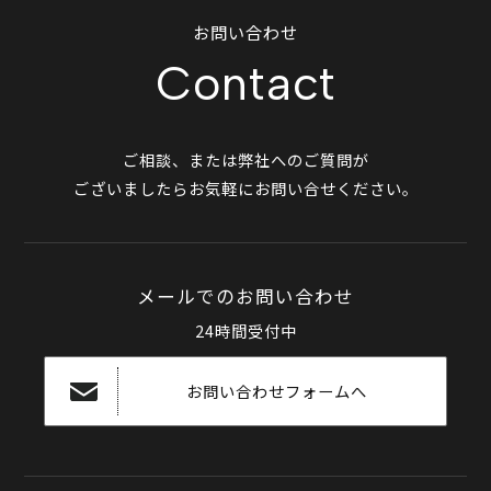
お問い合わせ
Contact
ご相談、または弊社へのご質問が
ございましたらお気軽にお問い合せください。
メールでのお問い合わせ
24時間受付中
お問い合わせフォームへ