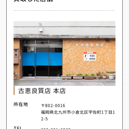
古恵良質店 本店
所在地
〒802-0016
福岡県北九州市小倉北区宇佐町1丁目1
2-5
TEL