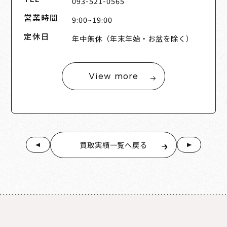
093-521-0565
営業時間
9:00~19:00
定休日
年中無休（年末年始・お盆を除く）
View more
買取実績一覧へ戻る