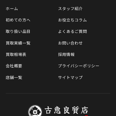
遺品整理
ホーム
スタッフ紹介
Yahooショッピング
LINE査定
初めての方へ
お役立ちコラム
Yahoo!オークション
買取実績一覧
取り扱い品目
よくあるご質問
メルカリ
買取相場表
買取実績一覧
お問い合わせ
ラクマ
買取相場表
採用情報
Qoo10
会社概要
プライバシーポリシー
店舗一覧
サイトマップ