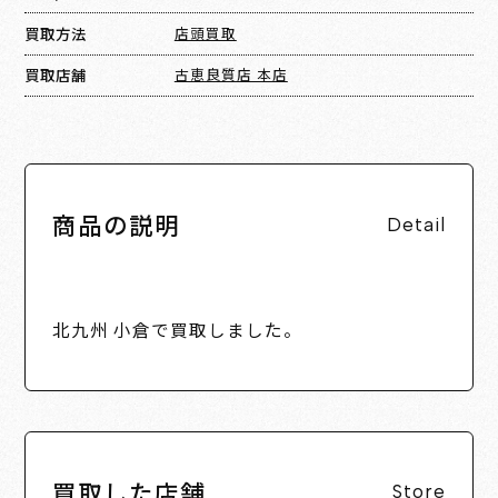
買取方法
店頭買取
買取店舗
古恵良質店 本店
商品の説明
Detail
北九州 小倉で買取しました。
買取した店舗
Store