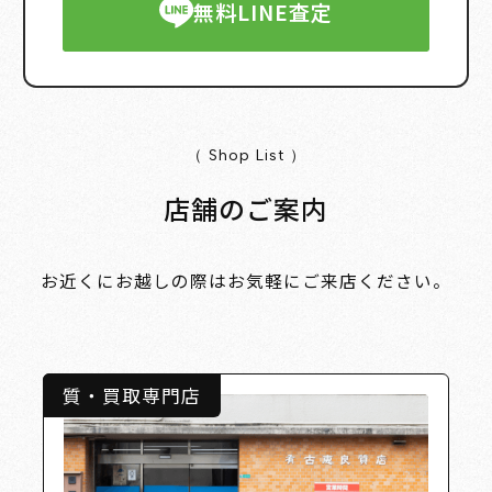
無料LINE査定
（ Shop List ）
店舗のご案内
お近くにお越しの際はお気軽にご来店ください。
質・買取専門店