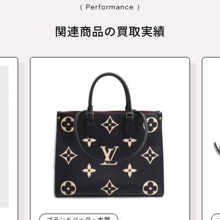
（ Performance ）
関連商品の買取実績
ブランドバッグ・衣類