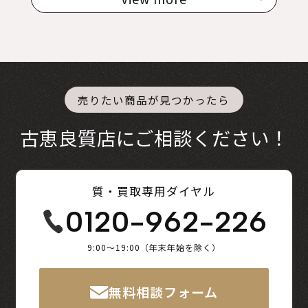
売りたい商品が見つかったら
古恵良質店にご相談ください！
質・買取専用ダイヤル
0120-962-226
9:00～19:00（年末年始を除く）
無料相談フォーム