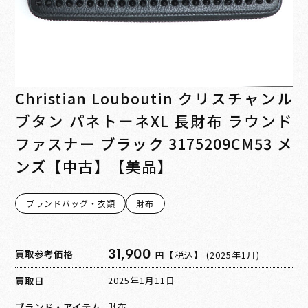
Christian Louboutin クリスチャンル
ブタン パネトーネXL 長財布 ラウンド
ファスナー ブラック 3175209CM53 メ
ンズ【中古】【美品】
ブランドバッグ・衣類
財布
31,900
買取参考価格
円【税込】
(2025年1月)
買取日
2025年1月11日
ブランド・アイテム
財布