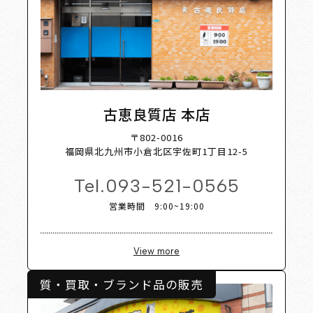
p List
古恵良質店 本店
〒802-0016
福岡県北九州市小倉北区宇佐町1丁目12-5
Tel.
093-521-0565
営業時間 9:00~19:00
View more
質・買取・ブランド品の販売