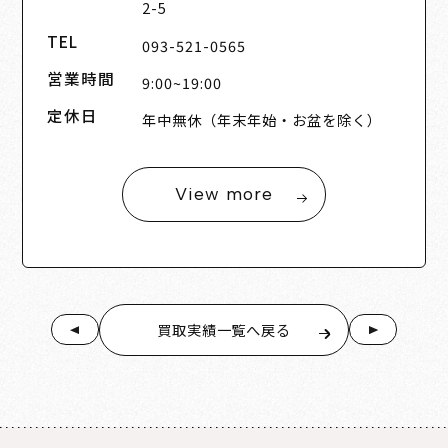
2-5
TEL
093-521-0565
営業時間
9:00~19:00
定休日
年中無休（年末年始・お盆を除く）
View more
買取実績一覧へ戻る