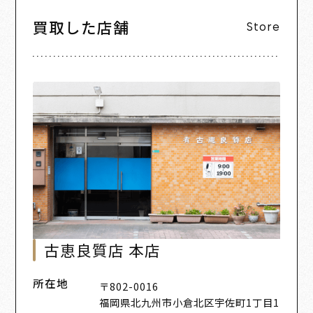
買取した店舗
Store
古恵良質店 本店
所在地
〒802-0016
福岡県北九州市小倉北区宇佐町1丁目1