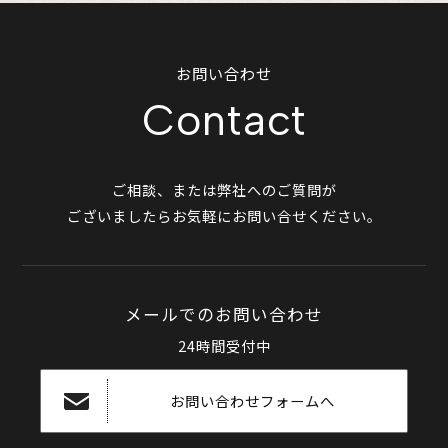
お問い合わせ
Contact
ご相談、または弊社へのご質問が
ございましたらお気軽にお問い合せください。
メールでのお問い合わせ
24時間受付中
お問い合わせフォームへ