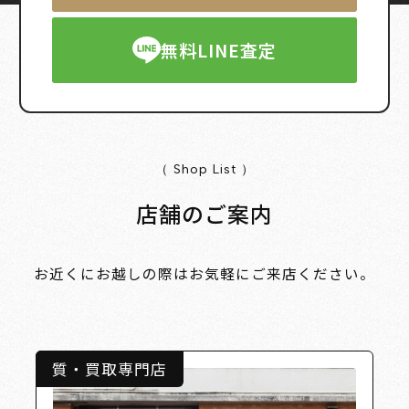
無料LINE査定
（ Shop List ）
店舗のご案内
お近くにお越しの際はお気軽にご来店ください。
質・買取専門店