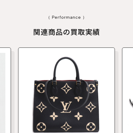
（ Performance ）
関連商品の買取実績