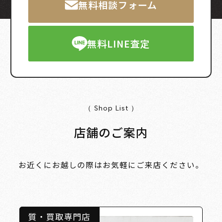
無料相談フォーム
無料LINE査定
（ Shop List ）
店舗のご案内
お近くにお越しの際はお気軽にご来店ください。
質・買取専門店