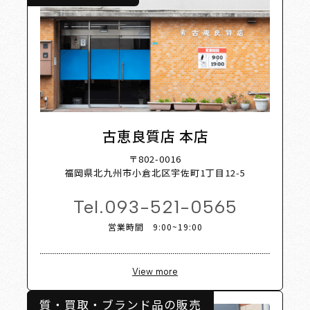
Shop L
古恵良質店 本店
〒802-0016
福岡県北九州市小倉北区宇佐町1丁目12-5
Tel.
093-521-0565
営業時間 9:00~19:00
View more
質・買取・ブランド品の販売