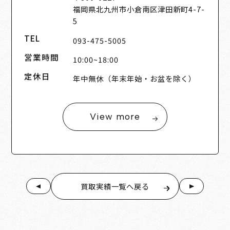
福岡県北九州市小倉南区津田新町4-7-
5
TEL
093-475-5005
営業時間
10:00~18:00
定休日
年中無休（年末年始・お盆を除く）
View more
買取実績一覧へ戻る