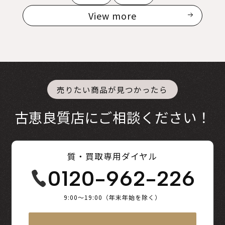
View more
売りたい商品が見つかったら
古恵良質店にご相談ください！
質・買取専用ダイヤル
0120-962-226
9:00～19:00（年末年始を除く）