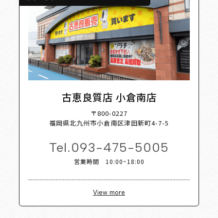
古恵良質店 小倉南店
〒800-0227
福岡県北九州市小倉南区津田新町4-7-5
Tel.
093-475-5005
営業時間 10:00~18:00
View more