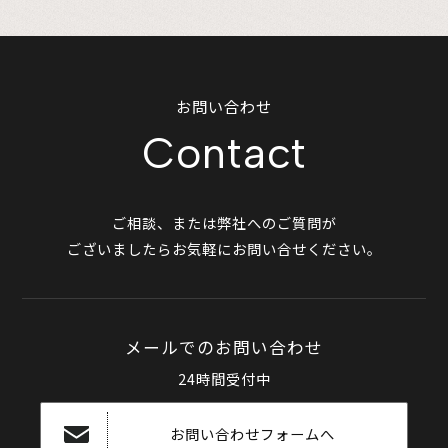
お問い合わせ
Contact
ご相談、または弊社へのご質問が
ございましたらお気軽にお問い合せください。
メールでのお問い合わせ
24時間受付中
お問い合わせフォームへ