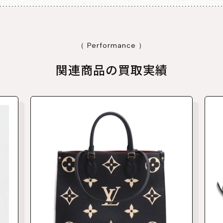
（ Performance ）
関連商品の買取実績