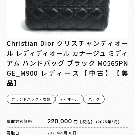
Christian Dior クリスチャンディオー
ル レディディオール カナージュ ミディ
アム ハンドバッグ ブラック M0565PN
GE_M900 レディース【中古】【美
品】
ブランドバッグ・衣類
ディオール
バッグ
220,000
買取参考価格
円【税込】
(2025年5月)
買取日
2025年5月30日