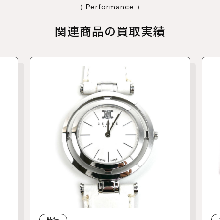
（ Performance ）
関連商品の買取実績
時計