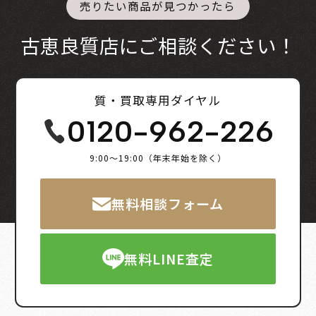
売りたい商品が見つかったら
古恵良質店にご相談ください！
質・買取専用ダイヤル
0120-962-226
9:00～19:00（年末年始を除く）
無料相談フォーム
無料LINE査定