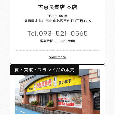
 Shop L
古恵良質店 本店
〒802-0016
福岡県北九州市小倉北区宇佐町1丁目12-5
Tel.
093-521-0565
営業時間 9:00~19:00
View more
質・買取・ブランド品の販売