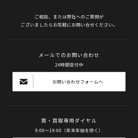
ご相談、または弊社へのご質問が
ございましたらお気軽にお問い合せください。
メールでのお問い合わせ
24時間受付中
お問い合わせフォームへ
質・買取専用ダイヤル
9:00～19:00（年末年始を除く）