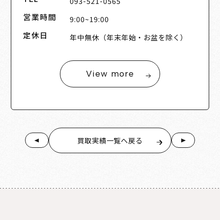
093-521-0565
営業時間
9:00~19:00
定休日
年中無休（年末年始・お盆を除く）
View more
買取実績一覧へ戻る