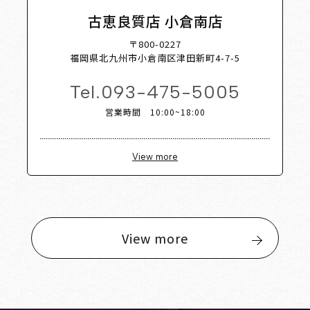
古恵良質店 小倉南店
〒800-0227
福岡県北九州市小倉南区津田新町4-7-5
Tel.
093-475-5005
営業時間 10:00~18:00
View more
View more