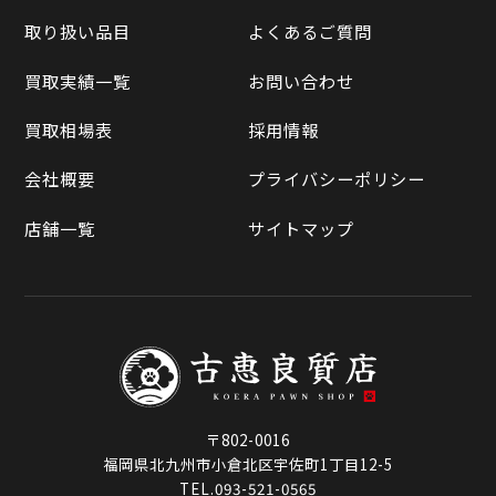
買取実績一覧
取り扱い品目
よくあるご質問
メルカリ
買取相場表
買取実績一覧
お問い合わせ
ラクマ
買取相場表
採用情報
Qoo10
会社概要
プライバシーポリシー
店舗一覧
サイトマップ
〒802-0016
福岡県北九州市小倉北区宇佐町1丁目12-5
TEL.093-521-0565