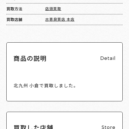
買取方法
店頭買取
買取店舗
古恵良質店 本店
商品の説明
Detail
北九州 小倉で買取しました。
買取した店舗
Store