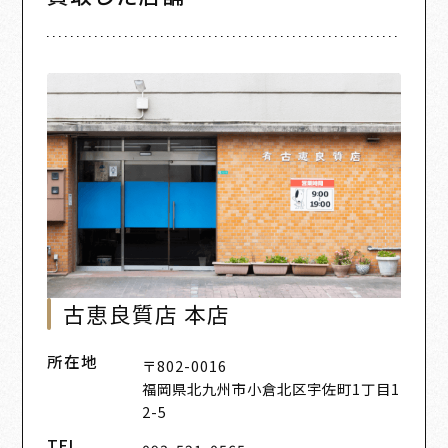
古恵良質店 本店
所在地
〒802-0016
福岡県北九州市小倉北区宇佐町1丁目1
2-5
TEL