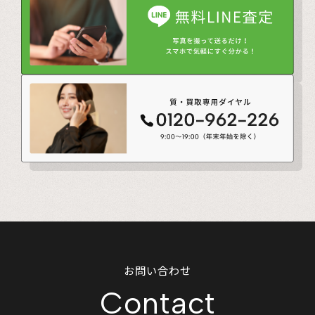
お問い合わせ
Contact