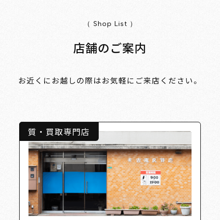
（ Shop List ）
店舗のご案内
お近くにお越しの際はお気軽にご来店ください。
質・買取専門店