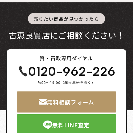
売りたい商品が見つかったら
古恵良質店にご相談ください！
質・買取専用ダイヤル
0120-962-226
9:00～19:00（年末年始を除く）
無料相談フォーム
無料LINE査定