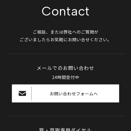
Contact
ご相談、または弊社へのご質問が
ございましたらお気軽にお問い合せください。
メールでのお問い合わせ
24時間受付中
お問い合わせフォームへ
質・買取専用ダイヤル