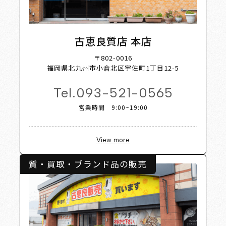
p List 
古恵良質店 本店
〒802-0016
福岡県北九州市小倉北区宇佐町1丁目12-5
Tel.
093-521-0565
営業時間 9:00~19:00
View more
質・買取・ブランド品の販売