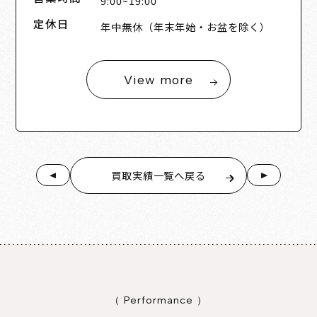
9:00~19:00
定休日
年中無休（年末年始・お盆を除く）
View more
買取実績一覧へ戻る
（ Performance ）