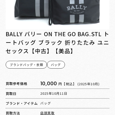
BALLY バリー ON THE GO BAG.STL ト
ートバッグ ブラック 折りたたみ ユニ
セックス【中古】【美品】
ブランドバッグ・衣類
バッグ
10,000
買取参考価格
円【税込】
(2025年10月)
買取日
2025年10月11日
ブランド・アイテム
バッグ
買取方法
店頭買取