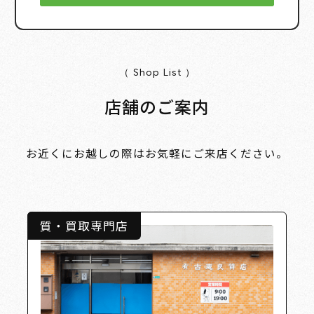
（ Shop List ）
店舗のご案内
お近くにお越しの際はお気軽にご来店ください。
質・買取専門店