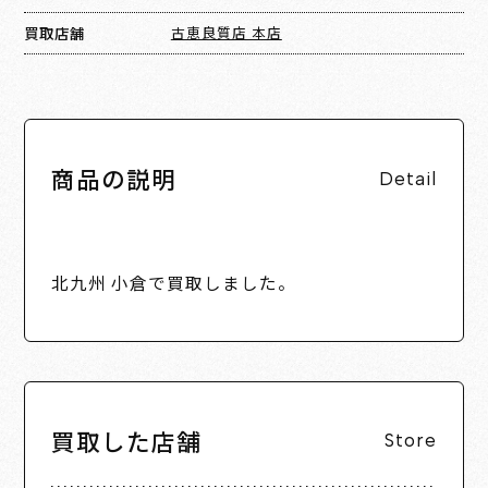
買取店舗
古恵良質店 本店
商品の説明
Detail
北九州 小倉で買取しました。
買取した店舗
Store