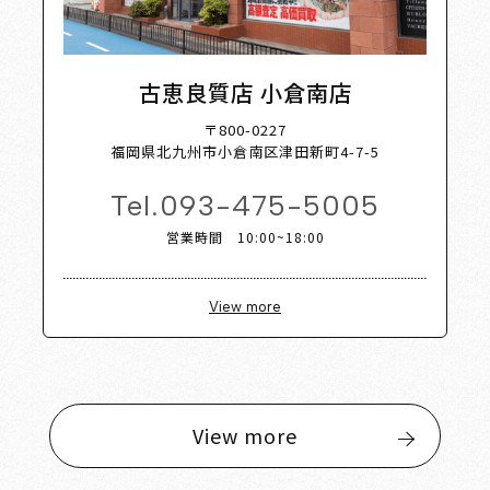
古恵良質店 小倉南店
〒800-0227
福岡県北九州市小倉南区津田新町4-7-5
Tel.
093-475-5005
営業時間 10:00~18:00
View more
View more