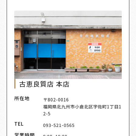
古恵良質店 本店
所在地
〒802-0016
福岡県北九州市小倉北区宇佐町1丁目1
2-5
TEL
093-521-0565
営業時間