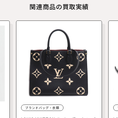
関連商品の買取実績
ブランドバッグ・衣類