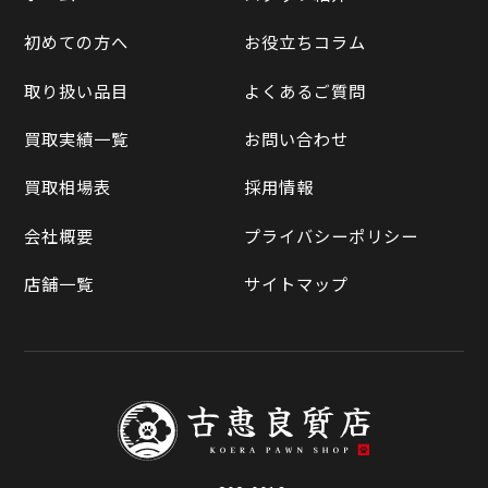
LINE査定
初めての方へ
お役立ちコラム
Yahoo!オークション
買取実績一覧
取り扱い品目
よくあるご質問
メルカリ
買取相場表
買取実績一覧
お問い合わせ
ラクマ
買取相場表
採用情報
Qoo10
会社概要
プライバシーポリシー
店舗一覧
サイトマップ