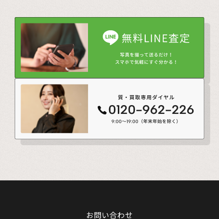
お問い合わせ