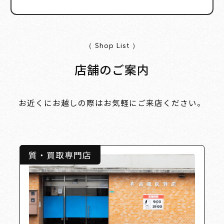
（ Shop List ）
店舗のご案内
お近くにお越しの際はお気軽にご来店ください。
質・買取専門店