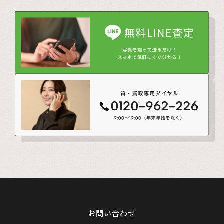
お問い合わせ