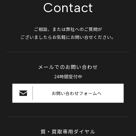
Contact
ご相談、または弊社へのご質問が
ございましたらお気軽にお問い合せください。
メールでのお問い合わせ
24時間受付中
お問い合わせフォームへ
質・買取専用ダイヤル