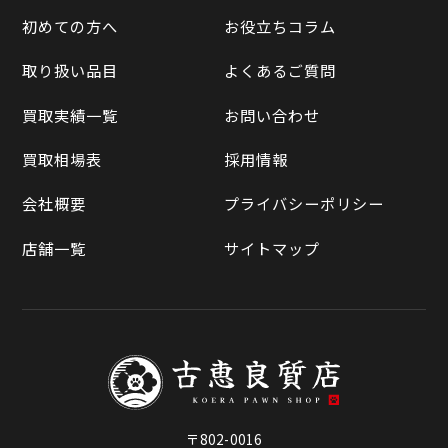
LINE査定
初めての方へ
お役立ちコラム
Yahoo!オークション
買取実績一覧
取り扱い品目
よくあるご質問
メルカリ
買取相場表
買取実績一覧
お問い合わせ
ラクマ
買取相場表
採用情報
Qoo10
会社概要
プライバシーポリシー
店舗一覧
サイトマップ
〒802-0016