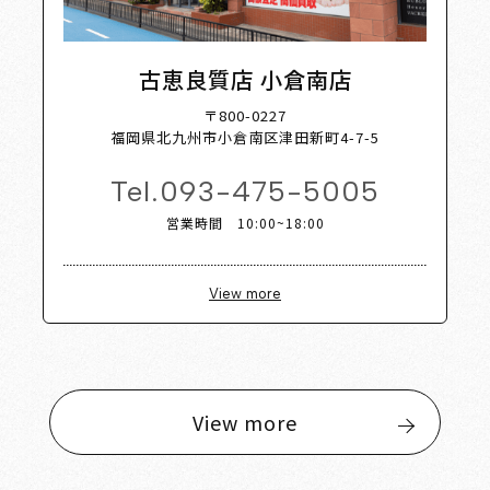
古恵良質店 小倉南店
〒800-0227
福岡県北九州市小倉南区津田新町4-7-5
Tel.
093-475-5005
営業時間 10:00~18:00
View more
View more