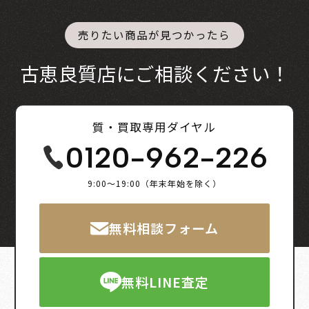
売りたい商品が見つかったら
古恵良質店にご相談ください！
質・買取専用ダイヤル
0120-962-226
9:00～19:00（年末年始を除く）
無料相談フォーム
無料LINE査定