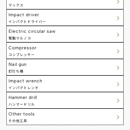
マックス
Impact driver
インパクトドライバー
Electric circular saw
電動マルノコ
Compressor
コンプレッサー
Nail gun
釘打ち機
Impact wrench
インパクトレンチ
Hammer drill
ハンマードリル
Other tools
その他工具