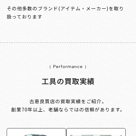
その他多数のブランド(アイテム・メーカー)を取り
扱っております
（ Performance ）
工具の買取実績
古恵良質店の買取実績をご紹介。
創業70年以上、老舗ならではの信頼があります。