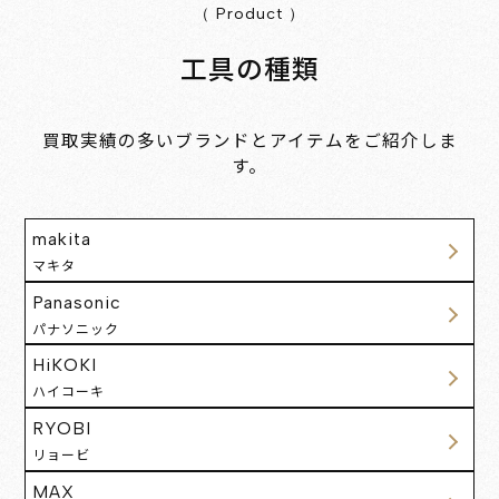
（ Product ）
工具の種類
買取実績の多いブランドとアイテムをご紹介しま
す。
makita
マキタ
Panasonic
パナソニック
HiKOKI
ハイコーキ
RYOBI
リョービ
MAX