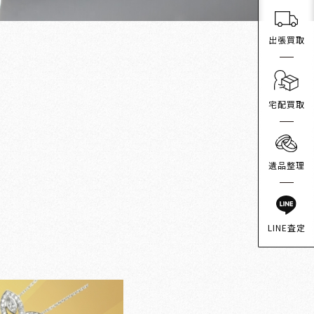
出張買取
宅配買取
遺品整理
LINE査定