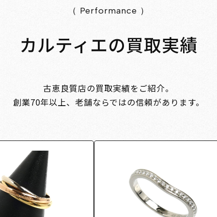
（ Performance ）
カルティエの買取実績
古恵良質店の買取実績をご紹介。
創業70年以上、老舗ならではの信頼があります。