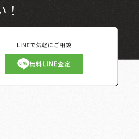
い！
LINEで気軽にご相談
無料LINE査定