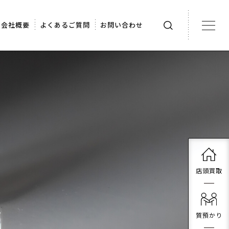
会社概要
よくあるご質問
お問い合わせ
店頭買取
質預かり