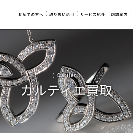
初めての方へ
取り扱い品目
サービス紹介
店舗案内
（ Cartier ）
カルティエ買取