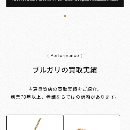
（ Performance ）
ブルガリの買取実績
古恵良質店の買取実績をご紹介。
創業70年以上、老舗ならではの信頼があります。