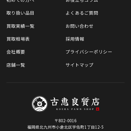
Yahoo!オークション
買取実績一覧
取り扱い品目
よくあるご質問
メルカリ
買取相場表
買取実績一覧
お問い合わせ
ラクマ
買取相場表
採用情報
Qoo10
会社概要
プライバシーポリシー
店舗一覧
サイトマップ
〒802-0016
福岡県北九州市小倉北区宇佐町1丁目12-5