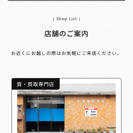
（ Shop List ）
店舗のご案内
お近くにお越しの際はお気軽にご来店ください。
質・買取専門店