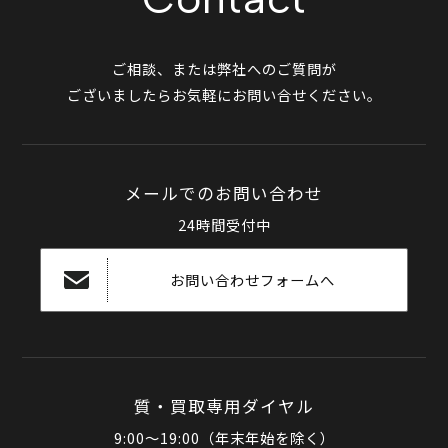
ご相談、または弊社へのご質問が
ございましたらお気軽にお問い合せください。
メールでのお問い合わせ
24時間受付中
お問い合わせフォームへ
質・買取専用ダイヤル
9:00～19:00（年末年始を除く）