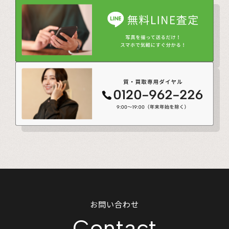
お問い合わせ
Contact