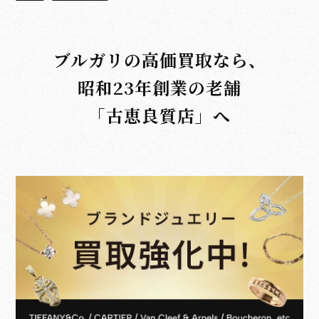
ブルガリの高価買取なら、
昭和23年創業の老舗
「古恵良質店」へ