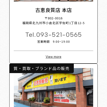
t Shop
古恵良質店 本店
〒802-0016
福岡県北九州市小倉北区宇佐町1丁目12-5
Tel.
093-521-0565
営業時間 9:00~19:00
View more
質・買取・ブランド品の販売