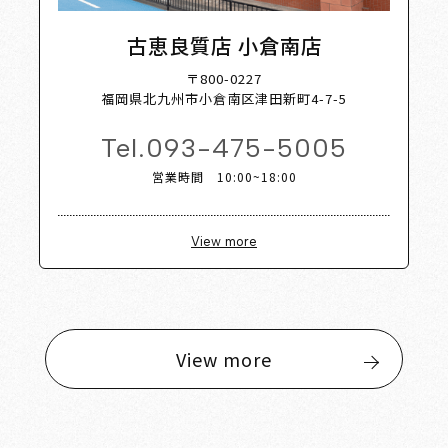
古恵良質店 小倉南店
〒800-0227
福岡県北九州市小倉南区津田新町4-7-5
Tel.
093-475-5005
営業時間 10:00~18:00
View more
View more