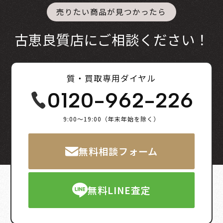
売りたい商品が見つかったら
古恵良質店にご相談ください！
質・買取専用ダイヤル
0120-962-226
9:00～19:00（年末年始を除く）
無料相談フォーム
無料LINE査定